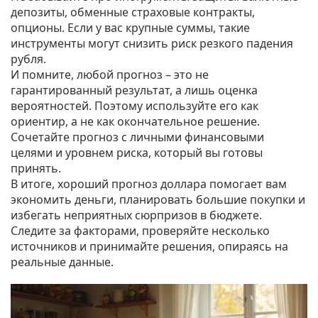
депозиты, обменные страховые контракты,
опционы. Если у вас крупные суммы, такие
инструменты могут снизить риск резкого падения
рубля.
И помните, любой прогноз – это не
гарантированный результат, а лишь оценка
вероятностей. Поэтому используйте его как
ориентир, а не как окончательное решение.
Сочетайте прогноз с личными финансовыми
целями и уровнем риска, который вы готовы
принять.
В итоге, хороший прогноз доллара помогает вам
экономить деньги, планировать большие покупки и
избегать неприятных сюрпризов в бюджете.
Следите за факторами, проверяйте несколько
источников и принимайте решения, опираясь на
реальные данные.