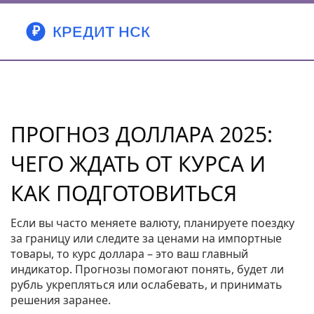
ПРОГНОЗ ДОЛЛАРА 2025:
ЧЕГО ЖДАТЬ ОТ КУРСА И
КАК ПОДГОТОВИТЬСЯ
Если вы часто меняете валюту, планируете поездку
за границу или следите за ценами на импортные
товары, то курс доллара – это ваш главный
индикатор. Прогнозы помогают понять, будет ли
рубль укрепляться или ослабевать, и принимать
решения заранее.