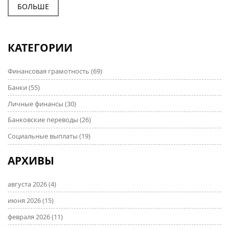
БОЛЬШЕ
КАТЕГОРИИ
Финансовая грамотность
(69)
Банки
(55)
Личные финансы
(30)
Банковские переводы
(26)
Социальные выплаты
(19)
АРХИВЫ
августа 2026
(4)
июня 2026
(15)
февраля 2026
(11)