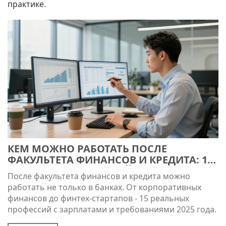
практике.
КЕМ МОЖНО РАБОТАТЬ ПОСЛЕ
ФАКУЛЬТЕТА ФИНАНСОВ И КРЕДИТА: 15
РЕАЛЬНЫХ ПРОФЕССИЙ
После факультета финансов и кредита можно
работать не только в банках. От корпоративных
финансов до финтех-стартапов - 15 реальных
профессий с зарплатами и требованиями 2025 года.