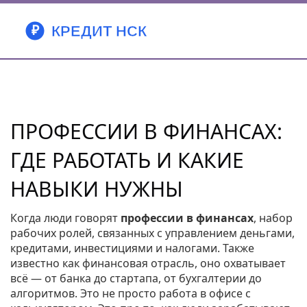
ПРОФЕССИИ В ФИНАНСАХ:
ГДЕ РАБОТАТЬ И КАКИЕ
НАВЫКИ НУЖНЫ
Когда люди говорят
профессии в финансах
,
набор
рабочих ролей, связанных с управлением деньгами,
кредитами, инвестициями и налогами
. Также
известно как
финансовая отрасль
, оно охватывает
всё — от банка до стартапа, от бухгалтерии до
алгоритмов.
Это не просто работа в офисе с