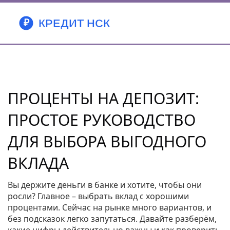
ПРОЦЕНТЫ НА ДЕПОЗИТ:
ПРОСТОЕ РУКОВОДСТВО
ДЛЯ ВЫБОРА ВЫГОДНОГО
ВКЛАДА
Вы держите деньги в банке и хотите, чтобы они
росли? Главное – выбрать вклад с хорошими
процентами. Сейчас на рынке много вариантов, и
без подсказок легко запутаться. Давайте разберём,