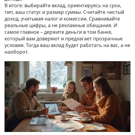
В итоге: выбирайте вклад, ориентируясь на срок,
тип, ваш статус и размер суммы. Считайте чистый
доход, учитывая налог и комиссии. Сравнивайте
реальные цифры, а не рекламные обещания. И
самое главное – держите деньги в том банке,
который вам доверяют и предлагает прозрачные
условия. Тогда ваш вклад будет работать на вас, а не
наоборот.