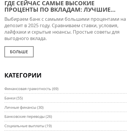
ГДЕ СЕЙЧАС САМЫЕ ВЫСОКИЕ
ПРОЦЕНТЫ ПО ВКЛАДАМ: ЛУЧШИЕ
БАНКИ И УСЛОВИЯ 2025
Выбираем банк с самыми большими процентами на
депозит в 2025 году. Сравниваем ставки, условия,
лайфхаки и скрытые нюансы. Простые советы для
выгодного вклада.
БОЛЬШЕ
КАТЕГОРИИ
Финансовая грамотность
(69)
Банки
(55)
Личные финансы
(30)
Банковские переводы
(26)
Социальные выплаты
(19)