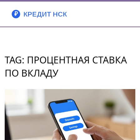
TAG: ПРОЦЕНТНАЯ СТАВКА
ПО ВКЛАДУ