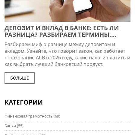
ДЕПОЗИТ И ВКЛАД В БАНКЕ: ЕСТЬ ЛИ
РАЗНИЦА? РАЗБИРАЕМ ТЕРМИНЫ,
СТАВКИ И НАЛОГИ
Разбираем миф о разнице между депозитом и
вкладом. Узнайте, что говорит закон, как работает
страхование АСВ в 2026 году, какие налоги платить и
как выбрать лучший банковский продукт.
БОЛЬШЕ
КАТЕГОРИИ
Финансовая грамотность
(69)
Банки
(55)