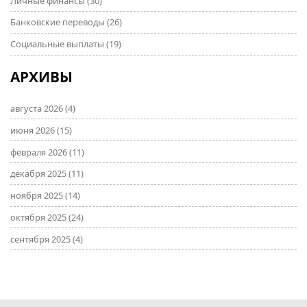
Личные финансы
(30)
Банковские переводы
(26)
Социальные выплаты
(19)
АРХИВЫ
августа 2026
(4)
июня 2026
(15)
февраля 2026
(11)
декабря 2025
(11)
ноября 2025
(14)
октября 2025
(24)
сентября 2025
(4)