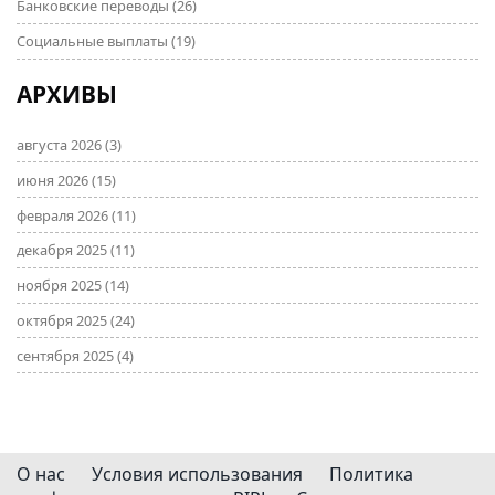
Банковские переводы
(26)
Социальные выплаты
(19)
АРХИВЫ
августа 2026
(3)
июня 2026
(15)
февраля 2026
(11)
декабря 2025
(11)
ноября 2025
(14)
октября 2025
(24)
сентября 2025
(4)
О нас
Условия использования
Политика