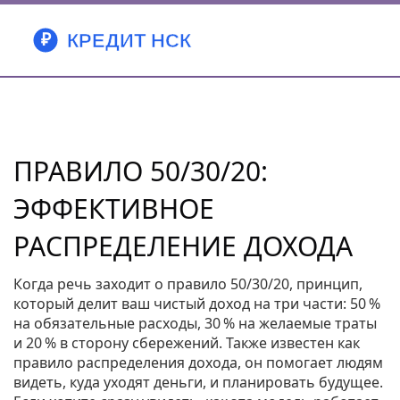
ПРАВИЛО 50/30/20:
ЭФФЕКТИВНОЕ
РАСПРЕДЕЛЕНИЕ ДОХОДА
Когда речь заходит о
правило 50/30/20
,
принцип,
который делит ваш чистый доход на три части: 50 %
на обязательные расходы, 30 % на желаемые траты
и 20 % в сторону сбережений
. Также известен как
правило распределения дохода
, он помогает людям
видеть, куда уходят деньги, и планировать будущее.