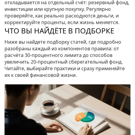
откладывается на отдельный счёт: резервный фонд,
инвестиции или крупную покупку. Регулярно
проверяйте, как реально расходуются деньги, и
корректируйте проценты, если жизнь меняется.
ЧТО ВЫ НАЙДЁТЕ В ПОДБОРКЕ
Ниже вы найдете подборку статей, где подробно
разобраны каждый из компонентов правила: от
расчёта 30‑процентного лимита до способов
увеличить 20‑процентный сберегательный фонд.
Читайте, выбирайте практики и сразу применяйте
их к своей финансовой жизни.