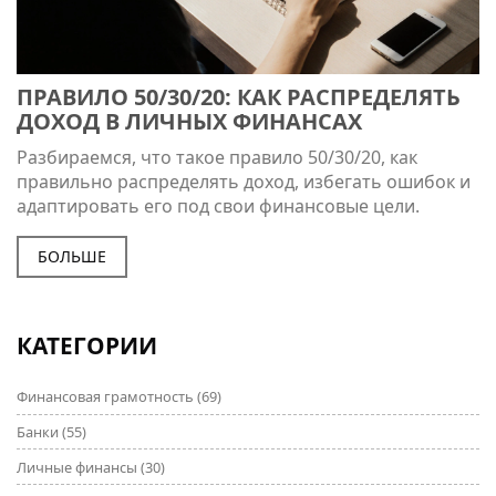
ПРАВИЛО 50/30/20: КАК РАСПРЕДЕЛЯТЬ
ДОХОД В ЛИЧНЫХ ФИНАНСАХ
Разбираемся, что такое правило 50/30/20, как
правильно распределять доход, избегать ошибок и
адаптировать его под свои финансовые цели.
БОЛЬШЕ
КАТЕГОРИИ
Финансовая грамотность
(69)
Банки
(55)
Личные финансы
(30)