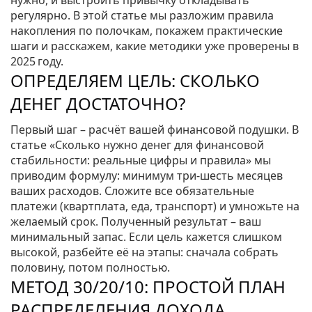
нужно, и выстроить привычку откладывать
регулярно. В этой статье мы разложим правила
накопления по полочкам, покажем практические
шаги и расскажем, какие методики уже проверены в
2025 году.
ОПРЕДЕЛЯЕМ ЦЕЛЬ: СКОЛЬКО
ДЕНЕГ ДОСТАТОЧНО?
Первый шаг – расчёт вашей финансовой подушки. В
статье «Сколько нужно денег для финансовой
стабильности: реальные цифры и правила» мы
приводим формулу: минимум три‑шесть месяцев
ваших расходов. Сложите все обязательные
платежи (квартплата, еда, транспорт) и умножьте на
желаемый срок. Полученный результат – ваш
минимальный запас. Если цель кажется слишком
высокой, разбейте её на этапы: сначала собрать
половину, потом полностью.
МЕТОД 30/20/10: ПРОСТОЙ ПЛАН
РАСПРЕДЕЛЕНИЯ ДОХОДА