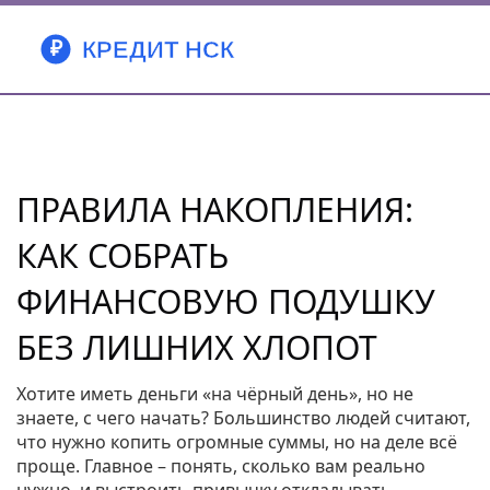
ПРАВИЛА НАКОПЛЕНИЯ:
КАК СОБРАТЬ
ФИНАНСОВУЮ ПОДУШКУ
БЕЗ ЛИШНИХ ХЛОПОТ
Хотите иметь деньги «на чёрный день», но не
знаете, с чего начать? Большинство людей считают,
что нужно копить огромные суммы, но на деле всё
проще. Главное – понять, сколько вам реально