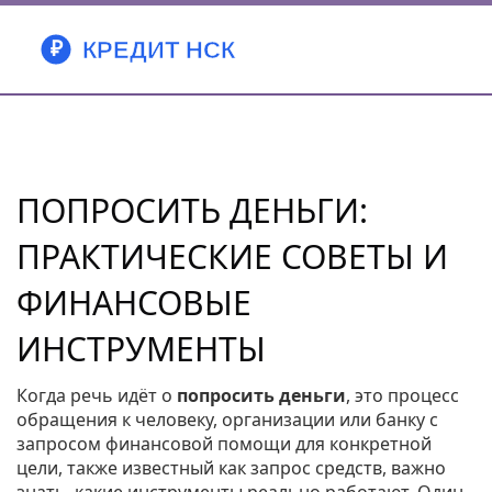
ПОПРОСИТЬ ДЕНЬГИ:
ПРАКТИЧЕСКИЕ СОВЕТЫ И
ФИНАНСОВЫЕ
ИНСТРУМЕНТЫ
Когда речь идёт о
попросить деньги
,
это процесс
обращения к человеку, организации или банку с
запросом финансовой помощи для конкретной
цели
, также известный как
запрос средств
, важно