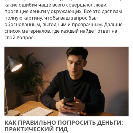
какие ошибки чаще всего совершают люди,
просящие деньги у окружающих. Всё это даст вам
полную картину, чтобы ваш запрос был
обоснованным, выгодным и прозрачным. Дальше –
список материалов, где каждый найдёт ответ на
свой вопрос.
КАК ПРАВИЛЬНО ПОПРОСИТЬ ДЕНЬГИ:
ПРАКТИЧЕСКИЙ ГИД