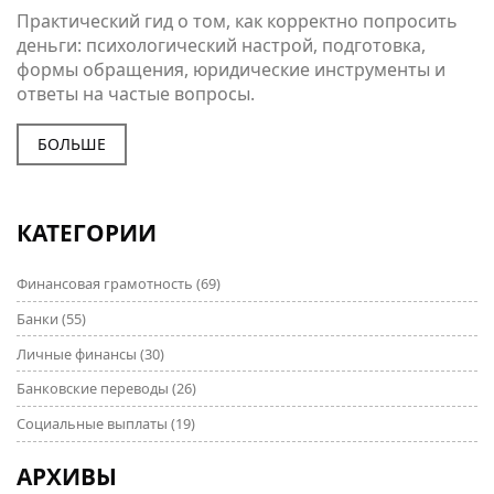
Практический гид о том, как корректно попросить
деньги: психологический настрой, подготовка,
формы обращения, юридические инструменты и
ответы на частые вопросы.
БОЛЬШЕ
КАТЕГОРИИ
Финансовая грамотность
(69)
Банки
(55)
Личные финансы
(30)
Банковские переводы
(26)
Социальные выплаты
(19)
АРХИВЫ