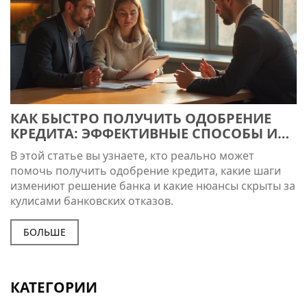
КАК БЫСТРО ПОЛУЧИТЬ ОДОБРЕНИЕ
КРЕДИТА: ЭФФЕКТИВНЫЕ СПОСОБЫ И
СОВЕТЫ
В этой статье вы узнаете, кто реально может
помочь получить одобрение кредита, какие шаги
измениют решение банка и какие нюансы скрыты за
кулисами банковских отказов.
БОЛЬШЕ
КАТЕГОРИИ