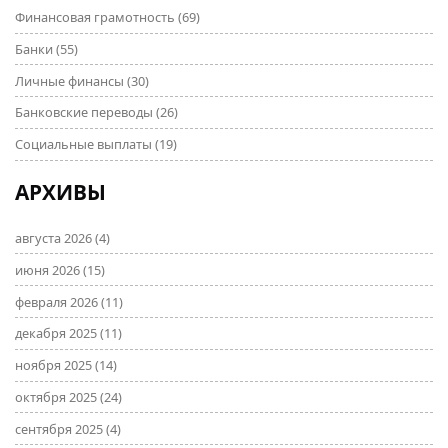
Финансовая грамотность
(69)
Банки
(55)
Личные финансы
(30)
Банковские переводы
(26)
Социальные выплаты
(19)
АРХИВЫ
августа 2026
(4)
июня 2026
(15)
февраля 2026
(11)
декабря 2025
(11)
ноября 2025
(14)
октября 2025
(24)
сентября 2025
(4)