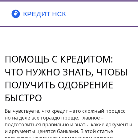
ПОМОЩЬ С КРЕДИТОМ:
ЧТО НУЖНО ЗНАТЬ, ЧТОБЫ
ПОЛУЧИТЬ ОДОБРЕНИЕ
БЫСТРО
Вы чувствуете, что кредит – это сложный процесс,
но на деле всё гораздо проще. Главное –
подготовиться правильно и знать, какие документы
и аргументы ценятся банками. В этой статье