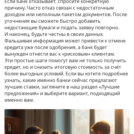
Если банк отказывает, спросите конкретную
причину. Часто отказ связан с недостаточным
доходом или неполным пакетом документов. После
уточнения вы сможете быстро добавить
недостающие бумаги и подать заявку повторно.
И наконец, будьте честны в своих данных.
Фальшивая информация может привести к отмене
кредита уже после одобрения, а банк будет
вынужден отнести вас к «рисковым» клиентам.
Эти простые шаги помогут вам не только получить
кредит, но и снизить итоговую стоимость за счёт
более выгодных условий. Если вы хотите подробнее
узнать, какие именно банки сейчас предлагают
лучшие ставки, загляните в наш раздел «Лучшие
предложения» и выберите вариант, подходящий
именно вам.