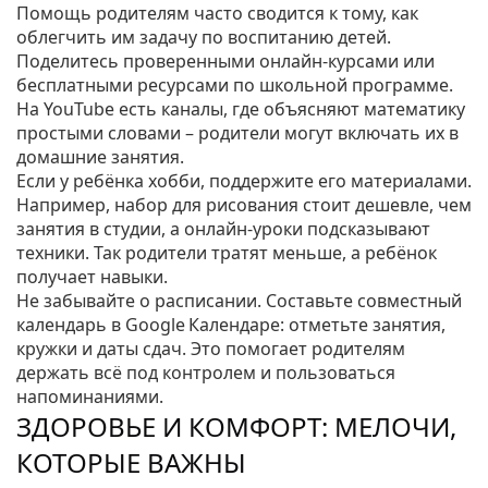
Помощь родителям часто сводится к тому, как
облегчить им задачу по воспитанию детей.
Поделитесь проверенными онлайн‑курсами или
бесплатными ресурсами по школьной программе.
На YouTube есть каналы, где объясняют математику
простыми словами – родители могут включать их в
домашние занятия.
Если у ребёнка хобби, поддержите его материалами.
Например, набор для рисования стоит дешевле, чем
занятия в студии, а онлайн‑уроки подсказывают
техники. Так родители тратят меньше, а ребёнок
получает навыки.
Не забывайте о расписании. Составьте совместный
календарь в Google Календаре: отметьте занятия,
кружки и даты сдач. Это помогает родителям
держать всё под контролем и пользоваться
напоминаниями.
ЗДОРОВЬЕ И КОМФОРТ: МЕЛОЧИ,
КОТОРЫЕ ВАЖНЫ