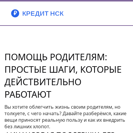
ПОМОЩЬ РОДИТЕЛЯМ:
ПРОСТЫЕ ШАГИ, КОТОРЫЕ
ДЕЙСТВИТЕЛЬНО
РАБОТАЮТ
Вы хотите облегчить жизнь своим родителям, но
толкуете, с чего начать? Давайте разберёмся, какие
вещи приносят реальную пользу и как их внедрить
без лишних хлопот.