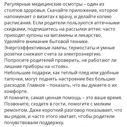
Регулярные медицинские осмотры – один из
столпов здоровья. Скачайте приложение, которое
напоминает о визитах к врачу, и делайте копию
расписания. Если родители пользуются аптечными
скидками, подпишитесь на рассылки аптек: часто
приходят купоны на витамины и лекарство.
Уделяйте внимание бытовой технике.
Энергоэффективные лампы, термостаты и умные
розетки снижают счета за электроэнергию.
Попросите родителей проверить, не работают ли
лишние приборы на «стояк».
Небольшие подарки, как теплый плед или удобные
тапочки, могут поднять настроение без больших
расходов. Главное – показать, что вы думаете о их
комфорте.
И помните, самая ценная помощь – это ваше время.
Позвоните, сходите в гости, помогите с мелким
ремонтом. Даже короткий разговор показывает, что
вы рядом, и часто этого хватает, чтобы родители
почувствовали поддержку.