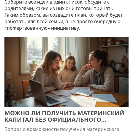
Соберите все идеи в один список, обсудите с
родителями, какие из них они готовы принять.
Таким образом, вы создадите план, который будет
работать для всей семьи, а не просто очередную
«пожертвованную» инициативу.
МОЖНО ЛИ ПОЛУЧИТЬ МАТЕРИНСКИЙ
КАПИТАЛ БЕЗ ОФИЦИАЛЬНОГО
ТРУДОУСТРОЙСТВА
Вопрос о возможности получения материнского