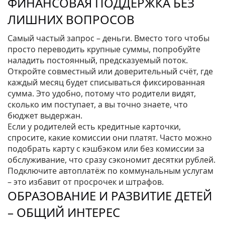
ФИНАНСОВАЯ ПОДДЕРЖКА БЕЗ
ЛИШНИХ ВОПРОСОВ
Самый частый запрос – деньги. Вместо того чтобы
просто переводить крупные суммы, попробуйте
наладить постоянный, предсказуемый поток.
Откройте совместный или доверительный счёт, где
каждый месяц будет списываться фиксированная
сумма. Это удобно, потому что родители видят,
сколько им поступает, а вы точно знаете, что
бюджет выдержан.
Если у родителей есть кредитные карточки,
спросите, какие комиссии они платят. Часто можно
подобрать карту с кэшбэком или без комиссии за
обслуживание, что сразу сэкономит десятки рублей.
Подключите автоплатёж по коммунальным услугам
– это избавит от просрочек и штрафов.
ОБРАЗОВАНИЕ И РАЗВИТИЕ ДЕТЕЙ
– ОБЩИЙ ИНТЕРЕС