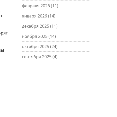
февраля 2026
(11)
.
ит
января 2026
(14)
декабря 2025
(11)
орят
ноября 2025
(14)
октября 2025
(24)
вы
сентября 2025
(4)