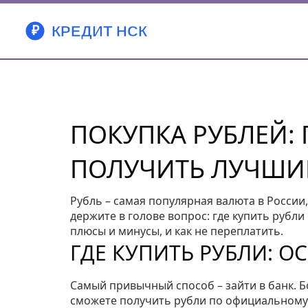
ПОКУПКА РУБЛЕЙ:
ПОЛУЧИТЬ ЛУЧШИ
Рубль – самая популярная валюта в России,
держите в голове вопрос: где купить рубл
плюсы и минусы, и как не переплатить.
ГДЕ КУПИТЬ РУБЛИ: 
Самый привычный способ – зайти в банк. 
сможете получить рубли по официальному к