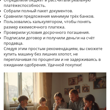
Определили бюджет и рассчитали реальную
платёжеспособность.
Собрали полный пакет документов.
Сравнили предложения минимум трёх банков.
Пользовались калькулятором, чтобы понять
размер ежемесячного платежа.
Проверили условия досрочного погашения.
Подписали договор и получили деньги на счёт
продавца.
Следуя этим простым рекомендациям, вы сможете
купить машину без лишних хлопот, не
переплачивая по процентам и не задерживаясь в
ожидании одобрения. Удачной покупки!