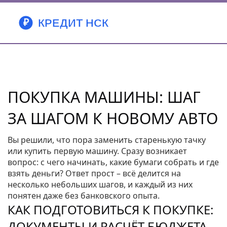
ПОКУПКА МАШИНЫ: ШАГ
ЗА ШАГОМ К НОВОМУ АВТО
Вы решили, что пора заменить старенькую тачку
или купить первую машину. Сразу возникает
вопрос: с чего начинать, какие бумаги собрать и где
взять деньги? Ответ прост – всё делится на
несколько небольших шагов, и каждый из них
понятен даже без банковского опыта.
КАК ПОДГОТОВИТЬСЯ К ПОКУПКЕ:
ДОКУМЕНТЫ И РАСЧЁТ БЮДЖЕТА