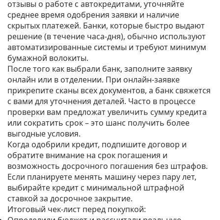
отзывы о работе с автокредитами, уточняйте
среднее время одобрения заявки и наличие
скрытых платежей. Банки, которые быстро выдают
решение (в течение часа‑дня), обычно используют
автоматизированные системы и требуют минимум
бумажной волокиты.
После того как выбрали банк, заполните заявку
онлайн или в отделении. При онлайн‑заявке
прикрепите сканы всех документов, а банк свяжется
с вами для уточнения деталей. Часто в процессе
проверки вам предложат увеличить сумму кредита
или сократить срок – это шанс получить более
выгодные условия.
Когда одобрили кредит, подпишите договор и
обратите внимание на срок погашения и
возможность досрочного погашения без штрафов.
Если планируете менять машину через пару лет,
выбирайте кредит с минимальной штрафной
ставкой за досрочное закрытие.
Итоговый чек‑лист перед покупкой: