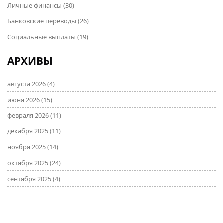
Личные финансы
(30)
Банковские переводы
(26)
Социальные выплаты
(19)
АРХИВЫ
августа 2026
(4)
июня 2026
(15)
февраля 2026
(11)
декабря 2025
(11)
ноября 2025
(14)
октября 2025
(24)
сентября 2025
(4)