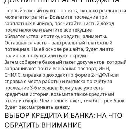
Первый важный пункт – понять, сколько реально вы
можете потратить. Возьмите последние три
зарплатных выписка, посчитайте чистый доход
после налогов и вычтите все текущие
обязательства: ипотеку, кредиты, алименты.
Оставшаяся часть – ваш реальный платёжный
потенциал. На её основе решайте, будет ли это
наличная покупка или нужен кредит.
Затем соберите базовый пакет документов, который
запрашивают почти все банки: паспорт, ИНН,
СНИЛС, справка о доходах (по форме 2‑НДФЛ или
справка с места работы) и выписка по счёту за
последние 3‑6 месяцев. Если у вас уже есть
кредитная история, возьмите также кредитный
отчёт из бюро. Чем полнее пакет, тем быстрее банк
будет рассматривать заявку.
ВЫБОР КРЕДИТА И БАНКА: НА ЧТО
ОБРАТИТЬ ВНИМАНИЕ