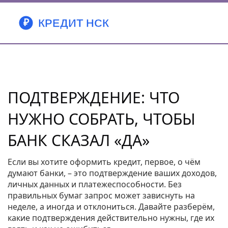
ПОДТВЕРЖДЕНИЕ: ЧТО
НУЖНО СОБРАТЬ, ЧТОБЫ
БАНК СКАЗАЛ «ДА»
Если вы хотите оформить кредит, первое, о чём
думают банки, – это подтверждение ваших доходов,
личных данных и платежеспособности. Без
правильных бумаг запрос может зависнуть на
неделе, а иногда и отклониться. Давайте разберём,
какие подтверждения действительно нужны, где их