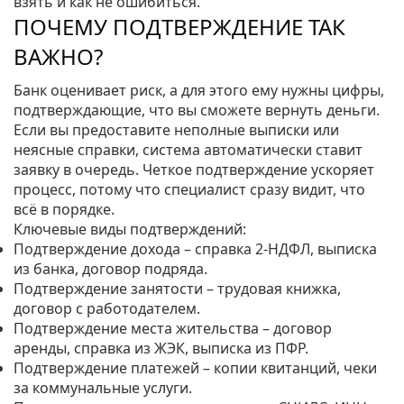
взять и как не ошибиться.
ПОЧЕМУ ПОДТВЕРЖДЕНИЕ ТАК
ВАЖНО?
Банк оценивает риск, а для этого ему нужны цифры,
подтверждающие, что вы сможете вернуть деньги.
Если вы предоставите неполные выписки или
неясные справки, система автоматически ставит
заявку в очередь. Четкое подтверждение ускоряет
процесс, потому что специалист сразу видит, что
всё в порядке.
Ключевые виды подтверждений:
Подтверждение дохода – справка 2‑НДФЛ, выписка
из банка, договор подряда.
Подтверждение занятости – трудовая книжка,
договор с работодателем.
Подтверждение места жительства – договор
аренды, справка из ЖЭК, выписка из ПФР.
Подтверждение платежей – копии квитанций, чеки
за коммунальные услуги.