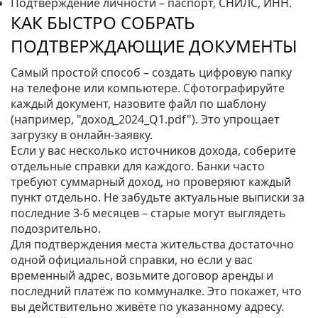
Подтверждение личности – паспорт, СНИЛС, ИНН.
КАК БЫСТРО СОБРАТЬ
ПОДТВЕРЖДАЮЩИЕ ДОКУМЕНТЫ
Самый простой способ – создать цифровую папку
на телефоне или компьютере. Сфотографируйте
каждый документ, назовите файл по шаблону
(например, "доход_2024_Q1.pdf"). Это упрощает
загрузку в онлайн‑заявку.
Если у вас несколько источников дохода, соберите
отдельные справки для каждого. Банки часто
требуют суммарный доход, но проверяют каждый
пункт отдельно. Не забудьте актуальные выписки за
последние 3‑6 месяцев – старые могут выглядеть
подозрительно.
Для подтверждения места жительства достаточно
одной официальной справки, но если у вас
временный адрес, возьмите договор аренды и
последний платёж по коммуналке. Это покажет, что
вы действительно живёте по указанному адресу.