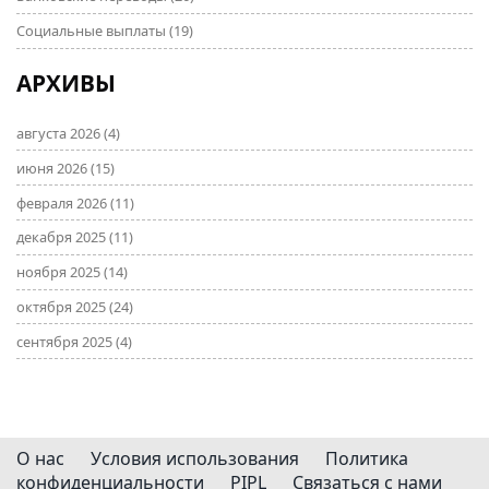
Социальные выплаты
(19)
АРХИВЫ
августа 2026
(4)
июня 2026
(15)
февраля 2026
(11)
декабря 2025
(11)
ноября 2025
(14)
октября 2025
(24)
сентября 2025
(4)
О нас
Условия использования
Политика
конфиденциальности
PIPL
Связаться с нами