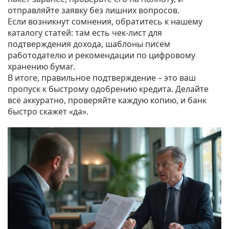
отправляйте заявку без лишних вопросов.
Если возникнут сомнения, обратитесь к нашему
каталогу статей: там есть чек‑лист для
подтверждения дохода, шаблоны писем
работодателю и рекомендации по цифровому
хранению бумаг.
В итоге, правильное подтверждение – это ваш
пропуск к быстрому одобрению кредита. Делайте
всё аккуратно, проверяйте каждую копию, и банк
быстро скажет «да».