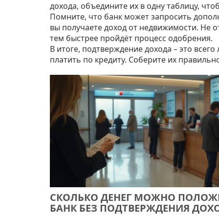
дохода, объедините их в одну таблицу, чт
Помните, что банк может запросить допол
вы получаете доход от недвижимости. Не о
тем быстрее пройдёт процесс одобрения.
В итоге, подтверждение дохода – это всег
платить по кредиту. Соберите их правильно
СКОЛЬКО ДЕНЕГ МОЖНО ПОЛОЖ
БАНК БЕЗ ПОДТВЕРЖДЕНИЯ ДОХ
ПРАВИЛА 2025