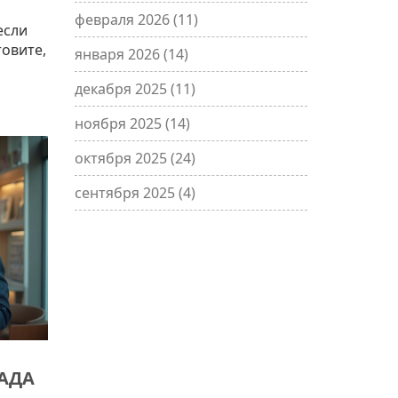
февраля 2026
(11)
если
товите,
января 2026
(14)
декабря 2025
(11)
ноября 2025
(14)
октября 2025
(24)
сентября 2025
(4)
АДА