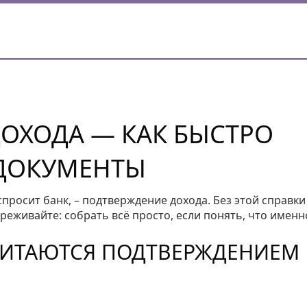
ОХОДА — КАК БЫСТРО
 ДОКУМЕНТЫ
спросит банк, – подтверждение дохода. Без этой справки
еживайте: собрать всё просто, если понять, что именн
ЧИТАЮТСЯ ПОДТВЕРЖДЕНИЕМ