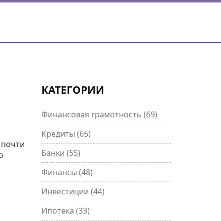
КАТЕГОРИИ
Финансовая грамотность
(69)
Кредиты
(65)
 почти
Банки
(55)
о
Финансы
(48)
Инвестиции
(44)
Ипотека
(33)