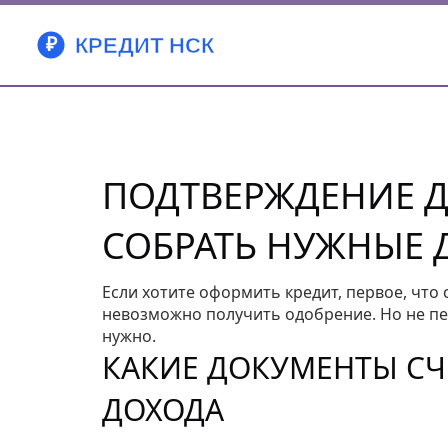
ПОДТВЕРЖДЕНИЕ Д
СОБРАТЬ НУЖНЫЕ
Если хотите оформить кредит, первое, что 
невозможно получить одобрение. Но не пер
нужно.
КАКИЕ ДОКУМЕНТЫ С
ДОХОДА