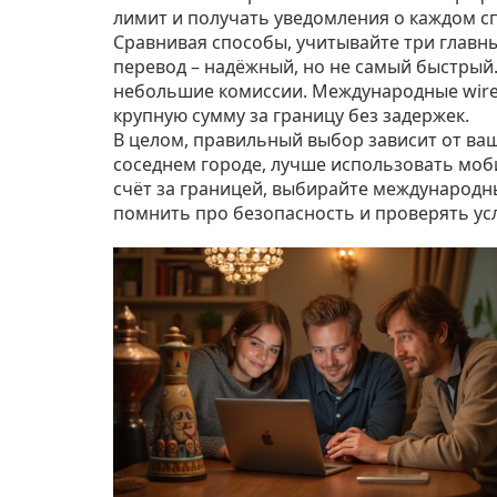
лимит и получать уведомления о каждом с
Сравнивая способы, учитывайте три главны
перевод – надёжный, но не самый быстрый.
небольшие комиссии. Международные wire‑
крупную сумму за границу без задержек.
В целом, правильный выбор зависит от ваш
соседнем городе, лучше использовать моб
счёт за границей, выбирайте международн
помнить про безопасность и проверять ус