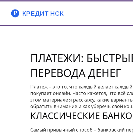
ПЛАТЕЖИ: БЫСТРЫ
ПЕРЕВОДА ДЕНЕГ
Платёж – это то, что каждый делает каждый
покупает онлайн. Часто кажется, что всё с
этом материале я расскажу, какие варианты
обратить внимание и как уберечь свой кош
КЛАССИЧЕСКИЕ БАНКО
Самый привычный способ – банковский пер