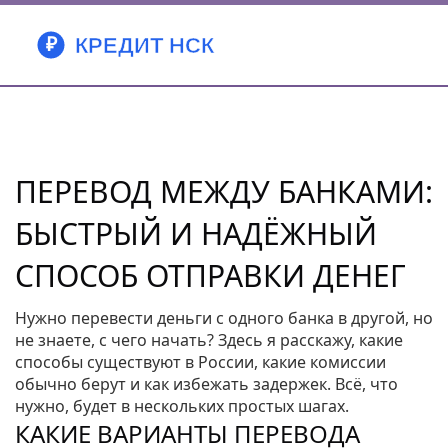
ПЕРЕВОД МЕЖДУ БАНКАМИ:
БЫСТРЫЙ И НАДЁЖНЫЙ
СПОСОБ ОТПРАВКИ ДЕНЕГ
Нужно перевести деньги с одного банка в другой, но
не знаете, с чего начать? Здесь я расскажу, какие
способы существуют в России, какие комиссии
обычно берут и как избежать задержек. Всё, что
нужно, будет в нескольких простых шагах.
КАКИЕ ВАРИАНТЫ ПЕРЕВОДА