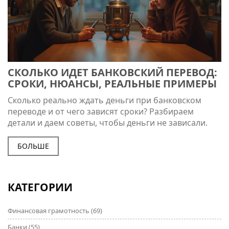
СКОЛЬКО ИДЕТ БАНКОВСКИЙ ПЕРЕВОД:
СРОКИ, НЮАНСЫ, РЕАЛЬНЫЕ ПРИМЕРЫ
Сколько реально ждать деньги при банковском
переводе и от чего зависят сроки? Разбираем
детали и даем советы, чтобы деньги не зависали.
БОЛЬШЕ
КАТЕГОРИИ
Финансовая грамотность
(69)
Банки
(55)