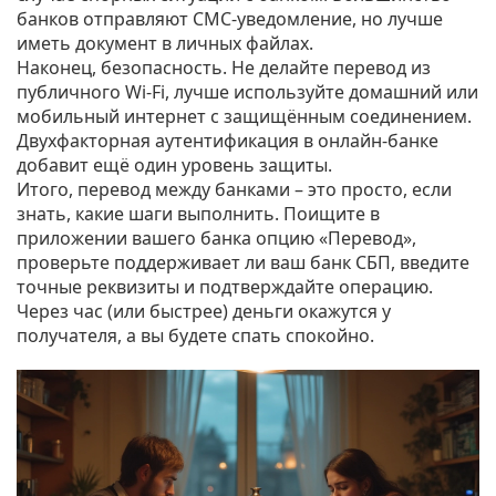
банков отправляют СМС‑уведомление, но лучше
иметь документ в личных файлах.
Наконец, безопасность. Не делайте перевод из
публичного Wi‑Fi, лучше используйте домашний или
мобильный интернет с защищённым соединением.
Двухфакторная аутентификация в онлайн‑банке
добавит ещё один уровень защиты.
Итого, перевод между банками – это просто, если
знать, какие шаги выполнить. Поищите в
приложении вашего банка опцию «Перевод»,
проверьте поддерживает ли ваш банк СБП, введите
точные реквизиты и подтверждайте операцию.
Через час (или быстрее) деньги окажутся у
получателя, а вы будете спать спокойно.