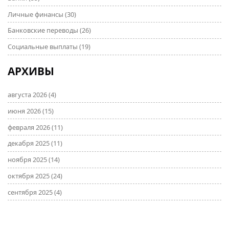
Личные финансы
(30)
Банковские переводы
(26)
Социальные выплаты
(19)
АРХИВЫ
августа 2026
(4)
июня 2026
(15)
февраля 2026
(11)
декабря 2025
(11)
ноября 2025
(14)
октября 2025
(24)
сентября 2025
(4)