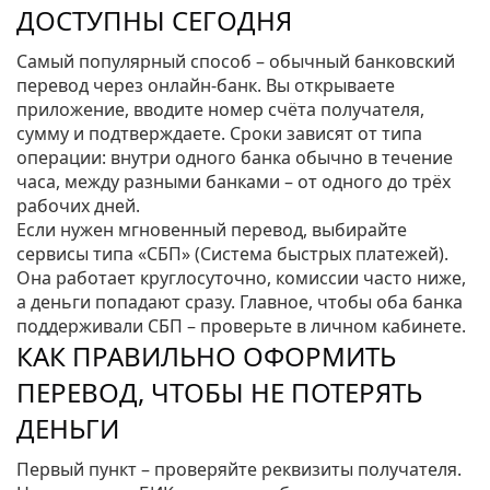
ДОСТУПНЫ СЕГОДНЯ
Самый популярный способ – обычный банковский
перевод через онлайн‑банк. Вы открываете
приложение, вводите номер счёта получателя,
сумму и подтверждаете. Сроки зависят от типа
операции: внутри одного банка обычно в течение
часа, между разными банками – от одного до трёх
рабочих дней.
Если нужен мгновенный перевод, выбирайте
сервисы типа «СБП» (Система быстрых платежей).
Она работает круглосуточно, комиссии часто ниже,
а деньги попадают сразу. Главное, чтобы оба банка
поддерживали СБП – проверьте в личном кабинете.
КАК ПРАВИЛЬНО ОФОРМИТЬ
ПЕРЕВОД, ЧТОБЫ НЕ ПОТЕРЯТЬ
ДЕНЬГИ
Первый пункт – проверяйте реквизиты получателя.