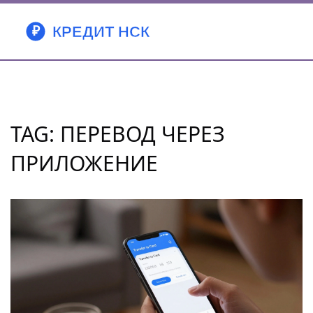
TAG: ПЕРЕВОД ЧЕРЕЗ
ПРИЛОЖЕНИЕ