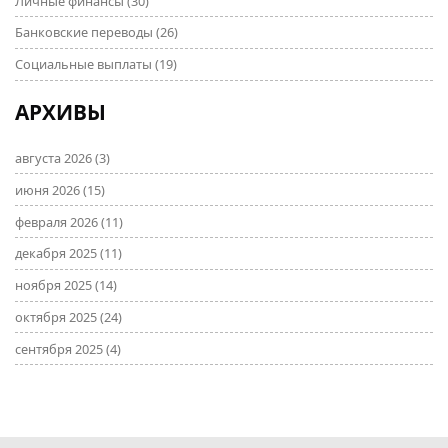
Личные финансы
(30)
Банковские переводы
(26)
Социальные выплаты
(19)
АРХИВЫ
августа 2026
(3)
июня 2026
(15)
февраля 2026
(11)
декабря 2025
(11)
ноября 2025
(14)
октября 2025
(24)
сентября 2025
(4)