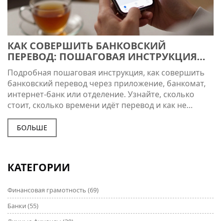
КАК СОВЕРШИТЬ БАНКОВСКИЙ
ПЕРЕВОД: ПОШАГОВАЯ ИНСТРУКЦИЯ
ДЛЯ ФИЗИЧЕСКИХ ЛИЦ
Подробная пошаговая инструкция, как совершить
банковский перевод через приложение, банкомат,
интернет-банк или отделение. Узнайте, сколько
стоит, сколько времени идёт перевод и как не
попасться мошенникам.
БОЛЬШЕ
КАТЕГОРИИ
Финансовая грамотность
(69)
Банки
(55)