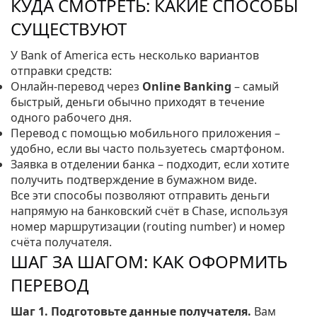
КУДА СМОТРЕТЬ: КАКИЕ СПОСОБЫ
СУЩЕСТВУЮТ
У Bank of America есть несколько вариантов
отправки средств:
Онлайн‑перевод через
Online Banking
– самый
быстрый, деньги обычно приходят в течение
одного рабочего дня.
Перевод с помощью мобильного приложения –
удобно, если вы часто пользуетесь смартфоном.
Заявка в отделении банка – подходит, если хотите
получить подтверждение в бумажном виде.
Все эти способы позволяют отправить деньги
напрямую на банковский счёт в Chase, используя
номер маршрутизации (routing number) и номер
счёта получателя.
ШАГ ЗА ШАГОМ: КАК ОФОРМИТЬ
ПЕРЕВОД
Шаг 1. Подготовьте данные получателя.
Вам