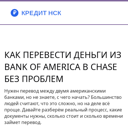
КАК ПЕРЕВЕСТИ ДЕНЬГИ ИЗ
BANK OF AMERICA В CHASE
БЕЗ ПРОБЛЕМ
Нужен перевод между двумя американскими
банками, но не знаете, с чего начать? Большинство
людей считают, что это сложно, но на деле всё
проще. Давайте разберём реальный процесс, какие
документы нужны, сколько стоит и сколько времени
займет перевод.