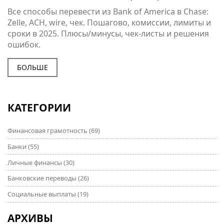
ПОШАГОВО (2025)
Все способы перевести из Bank of America в Chase:
Zelle, ACH, wire, чек. Пошагово, комиссии, лимиты и
сроки в 2025. Плюсы/минусы, чек-листы и решения
ошибок.
БОЛЬШЕ
КАТЕГОРИИ
Финансовая грамотность
(69)
Банки
(55)
Личные финансы
(30)
Банковские переводы
(26)
Социальные выплаты
(19)
АРХИВЫ