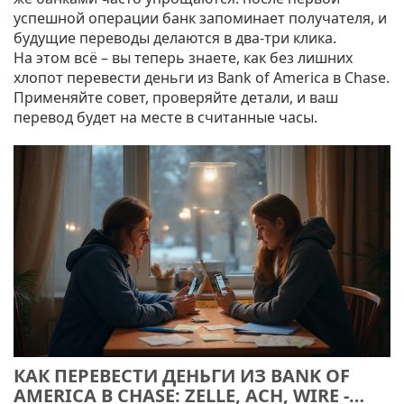
успешной операции банк запоминает получателя, и
будущие переводы делаются в два‑три клика.
На этом всё – вы теперь знаете, как без лишних
хлопот перевести деньги из Bank of America в Chase.
Применяйте совет, проверяйте детали, и ваш
перевод будет на месте в считанные часы.
КАК ПЕРЕВЕСТИ ДЕНЬГИ ИЗ BANK OF
AMERICA В CHASE: ZELLE, ACH, WIRE -