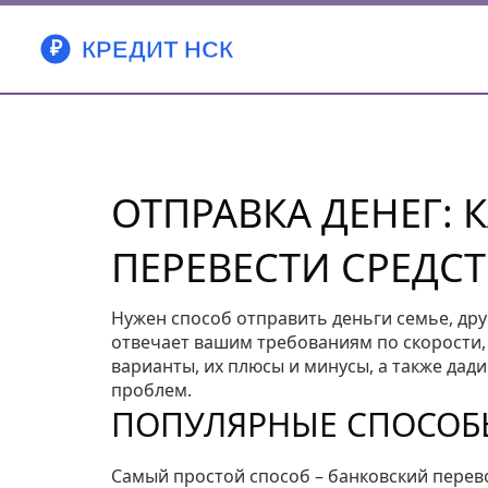
ОТПРАВКА ДЕНЕГ: 
ПЕРЕВЕСТИ СРЕДС
Нужен способ отправить деньги семье, дру
отвечает вашим требованиям по скорости, 
варианты, их плюсы и минусы, а также да
проблем.
ПОПУЛЯРНЫЕ СПОСОБЫ
Самый простой способ – банковский перево