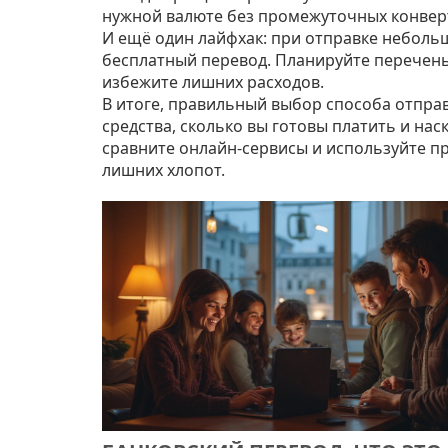
нужной валюте без промежуточных конвер
И ещё один лайфхак: при отправке небольш
бесплатный перевод. Планируйте перечень 
избежите лишних расходов.
В итоге, правильный выбор способа отправ
средства, сколько вы готовы платить и на
сравните онлайн‑сервисы и используйте пр
лишних хлопот.