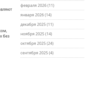
февраля 2026
(11)
авляют
января 2026
(14)
декабря 2025
(11)
ком,
ноября 2025
(14)
х без
октября 2025
(24)
сентября 2025
(4)