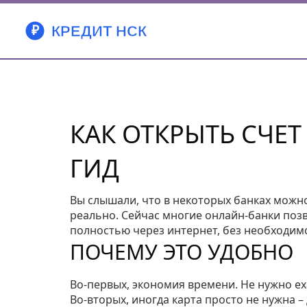
КАК ОТКРЫТЬ СЧЕТ
ГИД
Вы слышали, что в некоторых банках можно 
реально. Сейчас многие онлайн‑банки по
полностью через интернет, без необходимо
ПОЧЕМУ ЭТО УДОБНО
Во-первых, экономия времени. Не нужно еха
Во‑вторых, иногда карта просто не нужна 