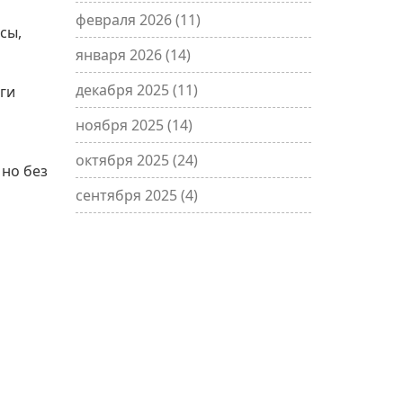
февраля 2026
(11)
сы,
января 2026
(14)
декабря 2025
(11)
ги
ноября 2025
(14)
октября 2025
(24)
 но без
сентября 2025
(4)