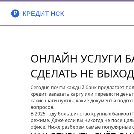
ОНЛАЙН УСЛУГИ Б
СДЕЛАТЬ НЕ ВЫХО
Сегодня почти каждый банк предлагает пол
кредит, заказать карту или перевести деньг
какие шаги нужны, какие документы подгот
вопросов.
В 2025 году большинство крупных банков 
режиме. Даже если вы никогда не посещали
офисе. Ниже разберём самые популярные 