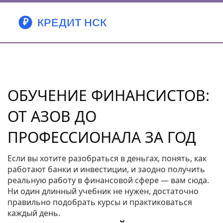
ОБУЧЕНИЕ ФИНАНСИСТОВ:
ОТ АЗОВ ДО
ПРОФЕССИОНАЛА ЗА ГОД
Если вы хотите разобраться в деньгах, понять, как
работают банки и инвестиции, и заодно получить
реальную работу в финансовой сфере — вам сюда.
Ни один длинный учебник не нужен, достаточно
правильно подобрать курсы и практиковаться
каждый день.