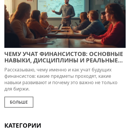
ЧЕМУ УЧАТ ФИНАНСИСТОВ: ОСНОВНЫЕ
НАВЫКИ, ДИСЦИПЛИНЫ И РЕАЛЬНЫЕ
ПРИМЕРЫ
Рассказываю, чему именно и как учат будущих
финансистов: какие предметы проходят, какие
навыки развивают и почему это важно не только
для биржи.
БОЛЬШЕ
КАТЕГОРИИ