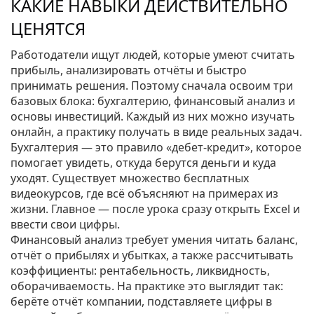
КАКИЕ НАВЫКИ ДЕЙСТВИТЕЛЬНО
ЦЕНЯТСЯ
Работодатели ищут людей, которые умеют считать
прибыль, анализировать отчёты и быстро
принимать решения. Поэтому сначала освоим три
базовых блока: бухгалтерию, финансовый анализ и
основы инвестиций. Каждый из них можно изучать
онлайн, а практику получать в виде реальных задач.
Бухгалтерия — это правило «дебет‑кредит», которое
помогает увидеть, откуда берутся деньги и куда
уходят. Существует множество бесплатных
видеокурсов, где всё объясняют на примерах из
жизни. Главное — после урока сразу открыть Excel и
ввести свои цифры.
Финансовый анализ требует умения читать баланс,
отчёт о прибылях и убытках, а также рассчитывать
коэффициенты: рентабельность, ликвидность,
оборачиваемость. На практике это выглядит так:
берёте отчёт компании, подставляете цифры в