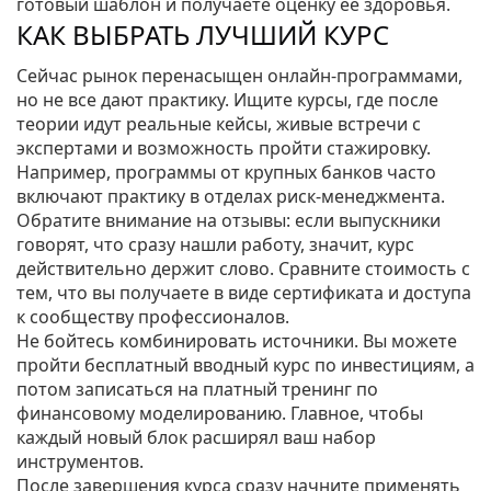
готовый шаблон и получаете оценку её здоровья.
КАК ВЫБРАТЬ ЛУЧШИЙ КУРС
Сейчас рынок перенасыщен онлайн‑программами,
но не все дают практику. Ищите курсы, где после
теории идут реальные кейсы, живые встречи с
экспертами и возможность пройти стажировку.
Например, программы от крупных банков часто
включают практику в отделах риск‑менеджмента.
Обратите внимание на отзывы: если выпускники
говорят, что сразу нашли работу, значит, курс
действительно держит слово. Сравните стоимость с
тем, что вы получаете в виде сертификата и доступа
к сообществу профессионалов.
Не бойтесь комбинировать источники. Вы можете
пройти бесплатный вводный курс по инвестициям, а
потом записаться на платный тренинг по
финансовому моделированию. Главное, чтобы
каждый новый блок расширял ваш набор
инструментов.
После завершения курса сразу начните применять