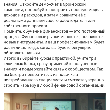
знания. Откройте демо‑счёт в брокерской
компании, попробуйте построить простую модель
доходов и расходов, а затем сравните её с
реальными данными своего работодателя или
собственного проекта.
Помните, обучение финансистов — это постоянный
процесс. Финансовые рынки меняются, появляются
новые инструменты, и ваш профессионализм будет
расти лишь тогда, когда вы будете регулярно
обновлять навыки.
Итого: выбирайте курсы с практикой, учите три
ключевых блока, сразу применяйте полученные
знания и поддерживайте связь с сообществом. Так
вы быстро превратитесь из новичка в
востребованного специалиста и сможете уверенно
строить карьеру в любой финансовой организации.