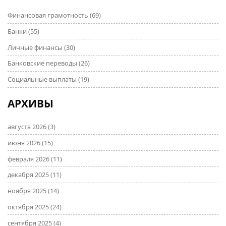
Финансовая грамотность
(69)
Банки
(55)
Личные финансы
(30)
Банковские переводы
(26)
Социальные выплаты
(19)
АРХИВЫ
августа 2026
(3)
июня 2026
(15)
февраля 2026
(11)
декабря 2025
(11)
ноября 2025
(14)
октября 2025
(24)
сентября 2025
(4)