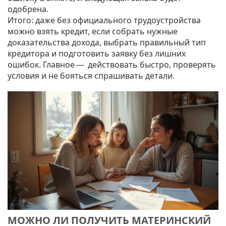
одобрена.
Итого: даже без официального трудоустройства
можно взять кредит, если собрать нужные
доказательства дохода, выбрать правильный тип
кредитора и подготовить заявку без лишних
ошибок. Главное — действовать быстро, проверять
условия и не бояться спрашивать детали.
МОЖНО ЛИ ПОЛУЧИТЬ МАТЕРИНСКИЙ