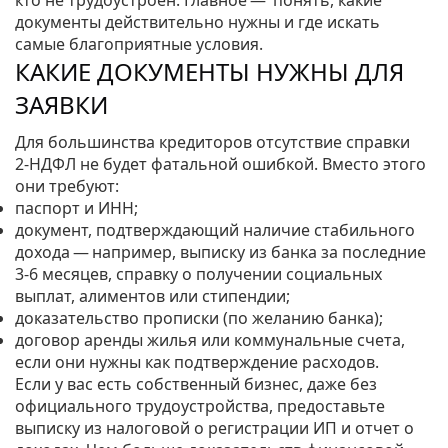
кто не трудоустроен. Главное — понять, какие
документы действительно нужны и где искать
самые благоприятные условия.
КАКИЕ ДОКУМЕНТЫ НУЖНЫ ДЛЯ
ЗАЯВКИ
Для большинства кредиторов отсутствие справки
2‑НДФЛ не будет фатальной ошибкой. Вместо этого
они требуют:
паспорт и ИНН;
документ, подтверждающий наличие стабильного
дохода — например, выписку из банка за последние
3‑6 месяцев, справку о получении социальных
выплат, алиментов или стипендии;
доказательство прописки (по желанию банка);
договор аренды жилья или коммунальные счета,
если они нужны как подтверждение расходов.
Если у вас есть собственный бизнес, даже без
официального трудоустройства, предоставьте
выписку из налоговой о регистрации ИП и отчет о