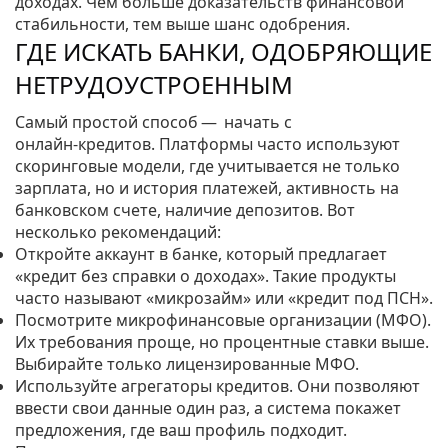
доходах. Чем больше доказательств финансовой
стабильности, тем выше шанс одобрения.
ГДЕ ИСКАТЬ БАНКИ, ОДОБРЯЮЩИЕ
НЕТРУДОУСТРОЕННЫМ
Самый простой способ — начать с
онлайн‑кредитов. Платформы часто используют
скоринговые модели, где учитывается не только
зарплата, но и история платежей, активность на
банковском счете, наличие депозитов. Вот
несколько рекомендаций:
Откройте аккаунт в банке, который предлагает
«кредит без справки о доходах». Такие продукты
часто называют «микрозайм» или «кредит под ПСН».
Посмотрите микрофинансовые организации (МФО).
Их требования проще, но процентные ставки выше.
Выбирайте только лицензированные МФО.
Используйте агрегаторы кредитов. Они позволяют
ввести свои данные один раз, а система покажет
предложения, где ваш профиль подходит.