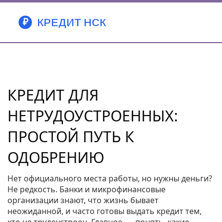
КРЕДИТ ДЛЯ
НЕТРУДОУСТРОЕННЫХ:
ПРОСТОЙ ПУТЬ К
ОДОБРЕНИЮ
Нет официального места работы, но нужны деньги?
Не редкость. Банки и микрофинансовые
организации знают, что жизнь бывает
неожиданной, и часто готовы выдать кредит тем,