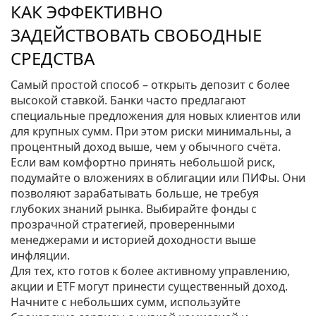
КАК ЭФФЕКТИВНО
ЗАДЕЙСТВОВАТЬ СВОБОДНЫЕ
СРЕДСТВА
Самый простой способ – открыть депозит с более
высокой ставкой. Банки часто предлагают
специальные предложения для новых клиентов или
для крупных сумм. При этом риски минимальны, а
процентный доход выше, чем у обычного счёта.
Если вам комфортно принять небольшой риск,
подумайте о вложениях в облигации или ПИФы. Они
позволяют зарабатывать больше, не требуя
глубоких знаний рынка. Выбирайте фонды с
прозрачной стратегией, проверенными
менеджерами и историей доходности выше
инфляции.
Для тех, кто готов к более активному управлению,
акции и ETF могут принести существенный доход.
Начните с небольших сумм, используйте