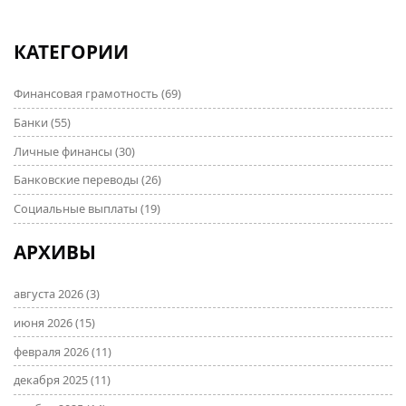
будущем. Полезные советы и информация помогут
семьям принять взвешенное решение.
КАТЕГОРИИ
Финансовая грамотность
(69)
Банки
(55)
Личные финансы
(30)
Банковские переводы
(26)
Социальные выплаты
(19)
АРХИВЫ
августа 2026
(3)
июня 2026
(15)
февраля 2026
(11)
декабря 2025
(11)