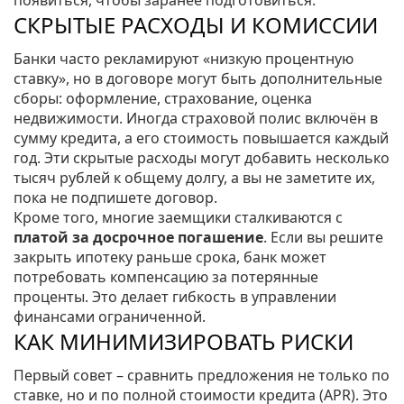
появиться, чтобы заранее подготовиться.
СКРЫТЫЕ РАСХОДЫ И КОМИССИИ
Банки часто рекламируют «низкую процентную
ставку», но в договоре могут быть дополнительные
сборы: оформление, страхование, оценка
недвижимости. Иногда страховой полис включён в
сумму кредита, а его стоимость повышается каждый
год. Эти скрытые расходы могут добавить несколько
тысяч рублей к общему долгу, а вы не заметите их,
пока не подпишете договор.
Кроме того, многие заемщики сталкиваются с
платой за досрочное погашение
. Если вы решите
закрыть ипотеку раньше срока, банк может
потребовать компенсацию за потерянные
проценты. Это делает гибкость в управлении
финансами ограниченной.
КАК МИНИМИЗИРОВАТЬ РИСКИ
Первый совет – сравнить предложения не только по
ставке, но и по полной стоимости кредита (APR). Это