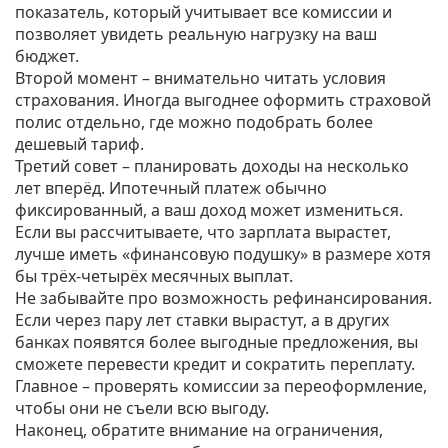
показатель, который учитывает все комиссии и
позволяет увидеть реальную нагрузку на ваш
бюджет.
Второй момент – внимательно читать условия
страхования. Иногда выгоднее оформить страховой
полис отдельно, где можно подобрать более
дешевый тариф.
Третий совет – планировать доходы на несколько
лет вперёд. Ипотечный платеж обычно
фиксированный, а ваш доход может измениться.
Если вы рассчитываете, что зарплата вырастет,
лучше иметь «финансовую подушку» в размере хотя
бы трёх‑четырёх месячных выплат.
Не забывайте про возможность рефинансирования.
Если через пару лет ставки вырастут, а в других
банках появятся более выгодные предложения, вы
сможете перевести кредит и сократить переплату.
Главное – проверять комиссии за переоформление,
чтобы они не съели всю выгоду.
Наконец, обратите внимание на ограничения,