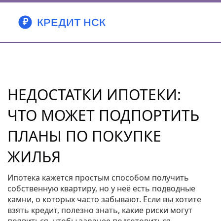
НЕДОСТАТКИ ИПОТЕКИ:
ЧТО МОЖЕТ ПОДПОРТИТЬ
ПЛАНЫ ПО ПОКУПКЕ
ЖИЛЬЯ
Ипотека кажется простым способом получить
собственную квартиру, но у неё есть подводные
камни, о которых часто забывают. Если вы хотите
взять кредит, полезно знать, какие риски могут