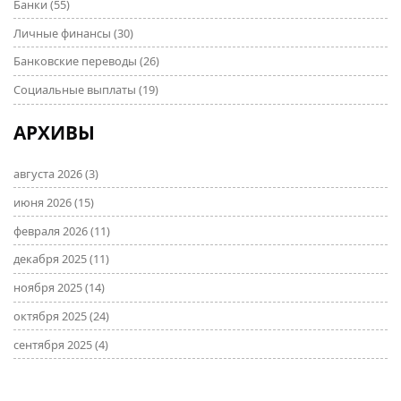
Банки
(55)
Личные финансы
(30)
Банковские переводы
(26)
Социальные выплаты
(19)
АРХИВЫ
августа 2026
(3)
июня 2026
(15)
февраля 2026
(11)
декабря 2025
(11)
ноября 2025
(14)
октября 2025
(24)
сентября 2025
(4)