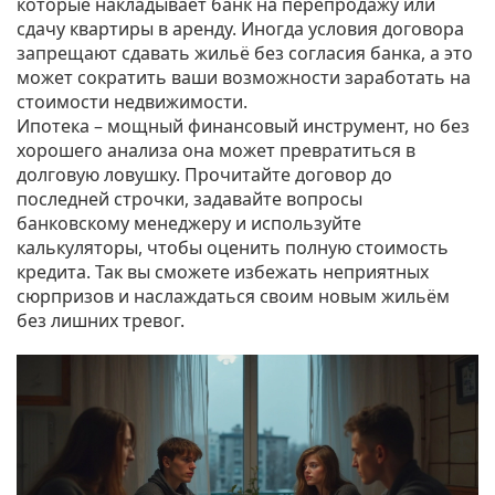
которые накладывает банк на перепродажу или
сдачу квартиры в аренду. Иногда условия договора
запрещают сдавать жильё без согласия банка, а это
может сократить ваши возможности заработать на
стоимости недвижимости.
Ипотека – мощный финансовый инструмент, но без
хорошего анализа она может превратиться в
долговую ловушку. Прочитайте договор до
последней строчки, задавайте вопросы
банковскому менеджеру и используйте
калькуляторы, чтобы оценить полную стоимость
кредита. Так вы сможете избежать неприятных
сюрпризов и наслаждаться своим новым жильём
без лишних тревог.