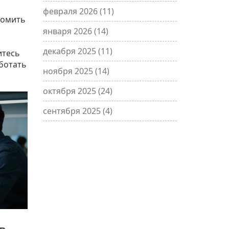
февраля 2026
(11)
номить
января 2026
(14)
декабря 2025
(11)
итесь
аботать
ноября 2025
(14)
октября 2025
(24)
сентября 2025
(4)