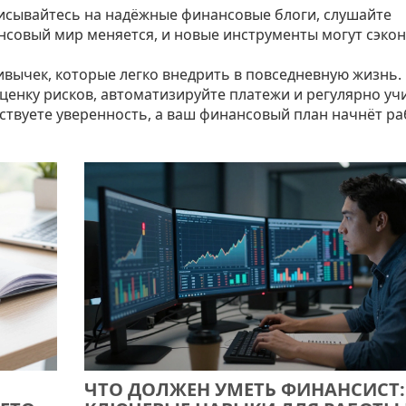
исывайтесь на надёжные финансовые блоги, слушайте
ансовый мир меняется, и новые инструменты могут сэко
ривычек, которые легко внедрить в повседневную жизнь.
ценку рисков, автоматизируйте платежи и регулярно уч
ствуете уверенность, а ваш финансовый план начнёт р
ЧТО ДОЛЖЕН УМЕТЬ ФИНАНСИСТ: