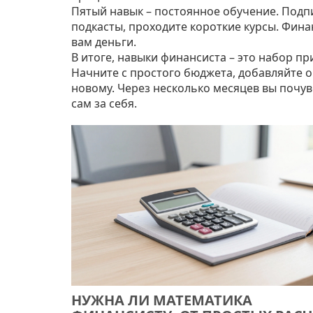
Пятый навык – постоянное обучение. Подп
подкасты, проходите короткие курсы. Фин
вам деньги.
В итоге, навыки финансиста – это набор п
Начните с простого бюджета, добавляйте о
новому. Через несколько месяцев вы почув
сам за себя.
НУЖНА ЛИ МАТЕМАТИКА