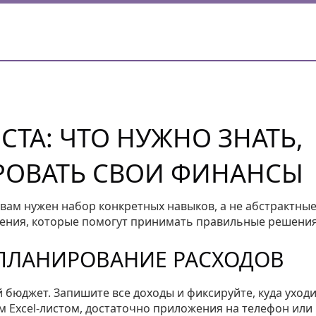
ТА: ЧТО НУЖНО ЗНАТЬ,
РОВАТЬ СВОИ ФИНАНСЫ
 вам нужен набор конкретных навыков, а не абстрактны
мения, которые помогут принимать правильные решения
ПЛАНИРОВАНИЕ РАСХОДОВ
 бюджет. Запишите все доходы и фиксируйте, куда уход
м Excel‑листом, достаточно приложения на телефон или