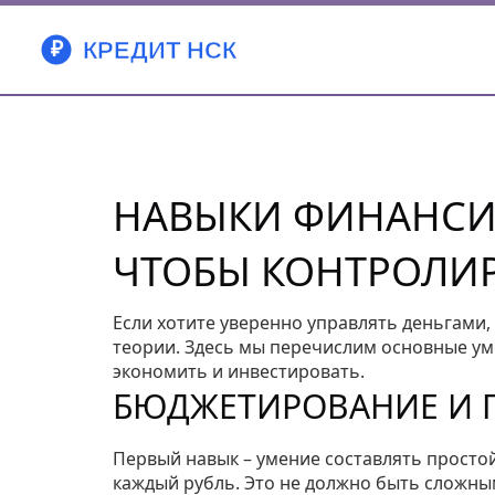
НАВЫКИ ФИНАНСИС
ЧТОБЫ КОНТРОЛИ
Если хотите уверенно управлять деньгами,
теории. Здесь мы перечислим основные у
экономить и инвестировать.
БЮДЖЕТИРОВАНИЕ И 
Первый навык – умение составлять простой
каждый рубль. Это не должно быть сложны