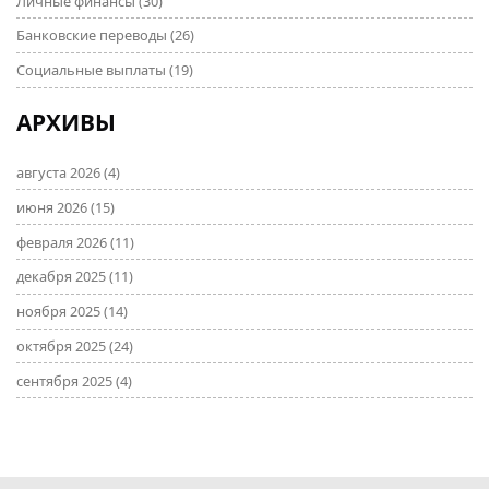
Личные финансы
(30)
Банковские переводы
(26)
Социальные выплаты
(19)
АРХИВЫ
августа 2026
(4)
июня 2026
(15)
февраля 2026
(11)
декабря 2025
(11)
ноября 2025
(14)
октября 2025
(24)
сентября 2025
(4)