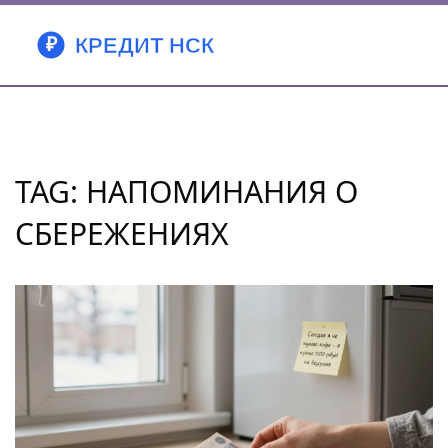
TAG: НАПОМИНАНИЯ О
СБЕРЕЖЕНИЯХ