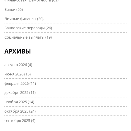
Финансовая грамотность
(69)
Банки
(55)
Личные финансы
(30)
Банковские переводы
(26)
Социальные выплаты
(19)
АРХИВЫ
августа 2026
(4)
июня 2026
(15)
февраля 2026
(11)
декабря 2025
(11)
ноября 2025
(14)
октября 2025
(24)
сентября 2025
(4)