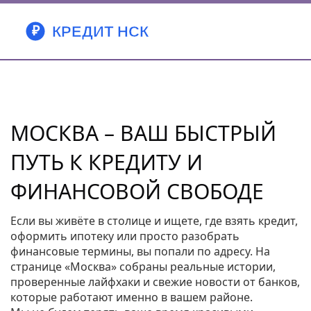
МОСКВА – ВАШ БЫСТРЫЙ
ПУТЬ К КРЕДИТУ И
ФИНАНСОВОЙ СВОБОДЕ
Если вы живёте в столице и ищете, где взять кредит,
оформить ипотеку или просто разобрать
финансовые термины, вы попали по адресу. На
странице «Москва» собраны реальные истории,
проверенные лайфхаки и свежие новости от банков,
которые работают именно в вашем районе.