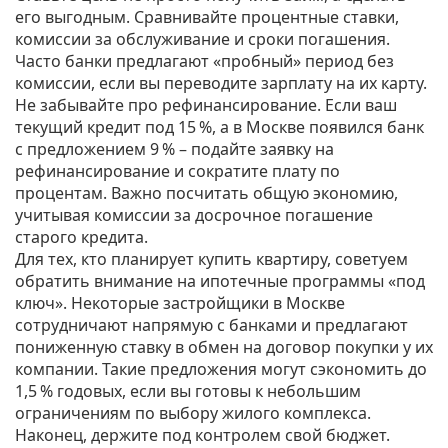
его выгодным. Сравнивайте процентные ставки,
комиссии за обслуживание и сроки погашения.
Часто банки предлагают «пробный» период без
комиссии, если вы переводите зарплату на их карту.
Не забывайте про рефинансирование. Если ваш
текущий кредит под 15 %, а в Москве появился банк
с предложением 9 % – подайте заявку на
рефинансирование и сократите плату по
процентам. Важно посчитать общую экономию,
учитывая комиссии за досрочное погашение
старого кредита.
Для тех, кто планирует купить квартиру, советуем
обратить внимание на ипотечные программы «под
ключ». Некоторые застройщики в Москве
сотрудничают напрямую с банками и предлагают
пониженную ставку в обмен на договор покупки у их
компании. Такие предложения могут сэкономить до
1,5 % годовых, если вы готовы к небольшим
ограничениям по выбору жилого комплекса.
Наконец, держите под контролем свой бюджет.