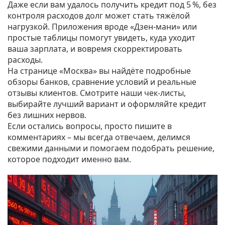
Даже если вам удалось получить кредит под 5 %, без
контроля расходов долг может стать тяжёлой
нагрузкой. Приложения вроде «Дзен-мани» или
простые таблицы помогут увидеть, куда уходит
ваша зарплата, и вовремя скорректировать
расходы.
На странице «Москва» вы найдёте подробные
обзоры банков, сравнение условий и реальные
отзывы клиентов. Смотрите наши чек‑листы,
выбирайте лучший вариант и оформляйте кредит
без лишних нервов.
Если остались вопросы, просто пишите в
комментариях – мы всегда отвечаем, делимся
свежими данными и помогаем подобрать решение,
которое подходит именно вам.