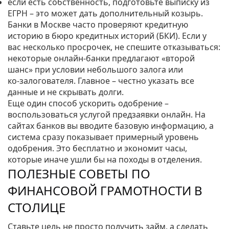
если есть собственность, подготовьте выписку из
ЕГРН – это может дать дополнительный козырь.
Банки в Москве часто проверяют кредитную
историю в бюро кредитных историй (БКИ). Если у
вас несколько просрочек, не спешите отказываться:
некоторые онлайн‑банки предлагают «второй
шанс» при условии небольшого залога или
ко‑залогователя. Главное – честно указать все
данные и не скрывать долги.
Еще один способ ускорить одобрение –
воспользоваться услугой предзаявки онлайн. На
сайтах банков вы вводите базовую информацию, а
система сразу показывает примерный уровень
одобрения. Это бесплатно и экономит часы,
которые иначе ушли бы на походы в отделения.
ПОЛЕЗНЫЕ СОВЕТЫ ПО
ФИНАНСОВОЙ ГРАМОТНОСТИ В
СТОЛИЦЕ
Ставьте цель не просто получить займ, а сделать