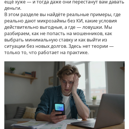
ещё хуже — и тогда даже они перестанут вам давать
деньги.
В этом разделе вы найдёте реальные примеры, где
реально дают микрозаймы без КИ, какие условия
действительно выгодные, а где — ловушки. Мы
разбираем, как не попасть на мошенников, как
выбрать минимальную ставку и как выйти из
ситуации без новых долгов. Здесь нет теории —
только то, что работает на практике.