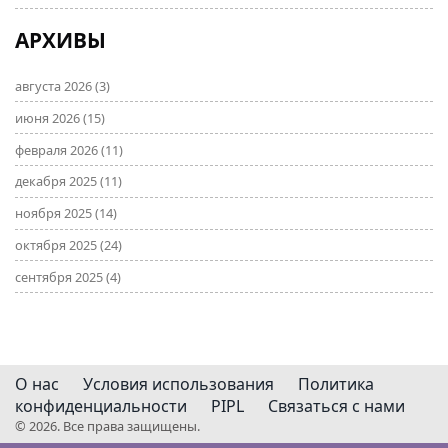
АРХИВЫ
августа 2026
(3)
июня 2026
(15)
февраля 2026
(11)
декабря 2025
(11)
ноября 2025
(14)
октября 2025
(24)
сентября 2025
(4)
О нас
Условия использования
Политика
конфиденциальности
PIPL
Связаться с нами
© 2026. Все права защищены.