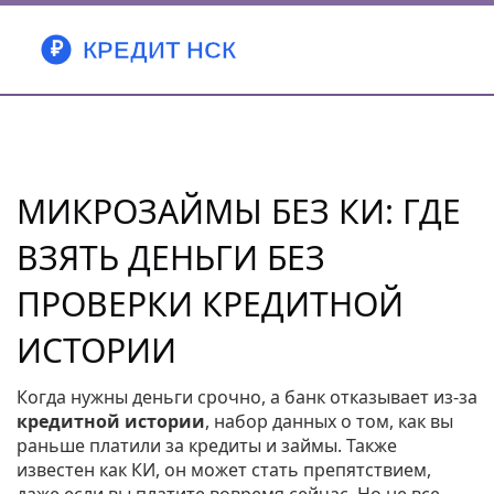
МИКРОЗАЙМЫ БЕЗ КИ: ГДЕ
ВЗЯТЬ ДЕНЬГИ БЕЗ
ПРОВЕРКИ КРЕДИТНОЙ
ИСТОРИИ
Когда нужны деньги срочно, а банк отказывает из-за
кредитной истории
,
набор данных о том, как вы
раньше платили за кредиты и займы
. Также
известен как
КИ
, он может стать препятствием,