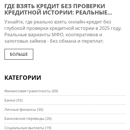
ГДЕ ВЗЯТЬ КРЕДИТ БЕЗ ПРОВЕРКИ
КРЕДИТНОЙ ИСТОРИИ: РЕАЛЬНЫЕ
ВАРИАНТЫ 2025 ГОДА
Узнайте, где реально взять онлайн-кредит без
глубокой проверки кредитной истории в 2025 году.
Реальные варианты МФО, кооперативов и
залоговых займов - без обмана и переплат.
БОЛЬШЕ
КАТЕГОРИИ
Финансовая грамотность
(69)
Банки
(55)
Личные финансы
(30)
Банковские переводы
(26)
Социальные выплаты
(19)