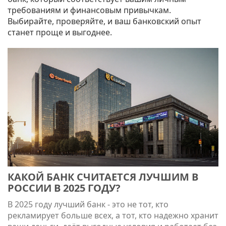
требованиям и финансовым привычкам.
Выбирайте, проверяйте, и ваш банковский опыт
станет проще и выгоднее.
КАКОЙ БАНК СЧИТАЕТСЯ ЛУЧШИМ В
РОССИИ В 2025 ГОДУ?
В 2025 году лучший банк - это не тот, кто
рекламирует больше всех, а тот, кто надежно хранит