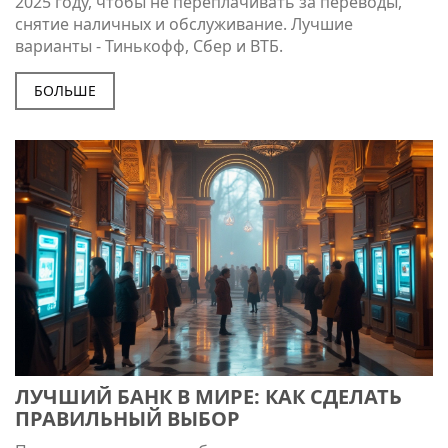
2025 году, чтобы не переплачивать за переводы,
снятие наличных и обслуживание. Лучшие
варианты - Тинькофф, Сбер и ВТБ.
БОЛЬШЕ
ЛУЧШИЙ БАНК В МИРЕ: КАК СДЕЛАТЬ
ПРАВИЛЬНЫЙ ВЫБОР