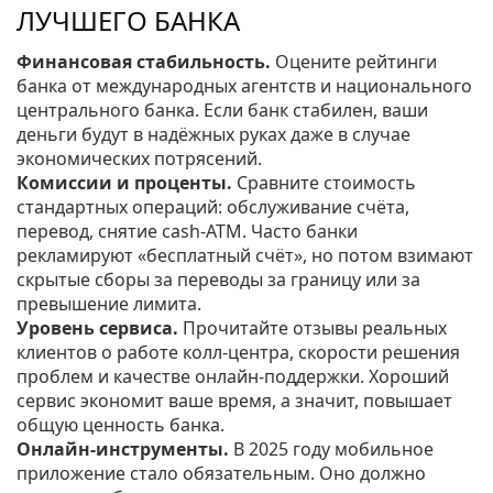
ЛУЧШЕГО БАНКА
Финансовая стабильность.
Оцените рейтинги
банка от международных агентств и национального
центрального банка. Если банк стабилен, ваши
деньги будут в надёжных руках даже в случае
экономических потрясений.
Комиссии и проценты.
Сравните стоимость
стандартных операций: обслуживание счёта,
перевод, снятие cash‑ATM. Часто банки
рекламируют «бесплатный счёт», но потом взимают
скрытые сборы за переводы за границу или за
превышение лимита.
Уровень сервиса.
Прочитайте отзывы реальных
клиентов о работе колл‑центра, скорости решения
проблем и качестве онлайн‑поддержки. Хороший
сервис экономит ваше время, а значит, повышает
общую ценность банка.
Онлайн‑инструменты.
В 2025 году мобильное
приложение стало обязательным. Оно должно