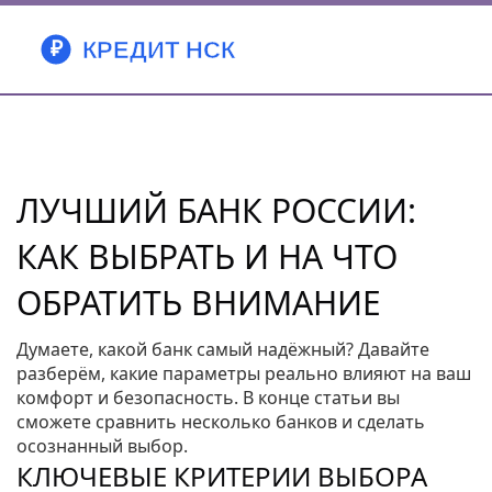
ЛУЧШИЙ БАНК РОССИИ:
КАК ВЫБРАТЬ И НА ЧТО
ОБРАТИТЬ ВНИМАНИЕ
Думаете, какой банк самый надёжный? Давайте
разберём, какие параметры реально влияют на ваш
комфорт и безопасность. В конце статьи вы
сможете сравнить несколько банков и сделать
осознанный выбор.
КЛЮЧЕВЫЕ КРИТЕРИИ ВЫБОРА