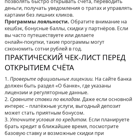
позволять быстро открывать счета, переводить
деньги, получать уведомления о тратах и управлять
картами без лишних кликов.
Программы лояльности.
Обратите внимание на
кешбэк, бонусные баллы, скидки у партнёров. Если
вы часто путешествуете или делаете
онлайн‑покупки, такие программы могут
сэкономить сотни рублей в год.
ПРАКТИЧЕСКИЙ ЧЕК‑ЛИСТ ПЕРЕД
ОТКРЫТИЕМ СЧЁТА
1.
Проверьте официальные лицензии.
На сайте банка
должен быть раздел «О банке», где указаны
лицензии и регуляторные данные.
2.
Сравните ставки по вкладам.
Даже если основной
интерес – платёжные услуги, выгодный депозит
может стать приятным бонусом.
3.
Уточните условия по кредитам.
Если планируете
брать кредит в ближайшее время, посмотрите
базовую ставку и возможные скидки при