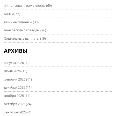
Финансовая грамотность
(69)
Банки
(55)
Личные финансы
(30)
Банковские переводы
(26)
Социальные выплаты
(19)
АРХИВЫ
августа 2026
(4)
июня 2026
(15)
февраля 2026
(11)
декабря 2025
(11)
ноября 2025
(14)
октября 2025
(24)
сентября 2025
(4)