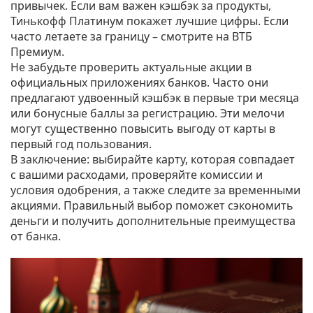
привычек. Если вам важен кэшбэк за продукты,
Тинькофф Платинум покажет лучшие цифры. Если
часто летаете за границу – смотрите на ВТБ
Премиум.
Не забудьте проверить актуальные акции в
официальных приложениях банков. Часто они
предлагают удвоенный кэшбэк в первые три месяца
или бонусные баллы за регистрацию. Эти мелочи
могут существенно повысить выгоду от карты в
первый год пользования.
В заключение: выбирайте карту, которая совпадает
с вашими расходами, проверяйте комиссии и
условия одобрения, а также следите за временными
акциями. Правильный выбор поможет сэкономить
деньги и получить дополнительные преимущества
от банка.