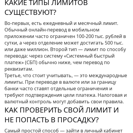
КАКИЕ ТИПЫ ЛИМИТОВ
СУЩЕСТВУЮТ?
Во-первых, есть ежедневный и месячный лимит.
Обычный онлайн‑перевод в мобильном
приложении часто ограничен 100‑200 тыс. рублей в
сутки, а через отделение может достигать 500 тыс.
или даже миллион. Второй тип — лимит по способу
перевода: через систему «Системный быстрый
платеж» (СБП) обычно ниже, чем перевод по
реквизитам.
Третье, что стоит учитывать, — это международные
лимиты. При переводе в валюте или за границу
банки часто ставят отдельные ограничения и
требуют подтверждения цели платежа. Налоговая и
валютный контроль могут добавить свои правила.
КАК ПРОВЕРИТЬ СВОЙ ЛИМИТ И
НЕ ПОПАСТЬ В ПРОСАДКУ?
Самый простой способ — зайти в личный кабинет