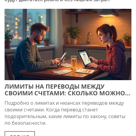
ЛИМИТЫ НА ПЕРЕВОДЫ МЕЖДУ
СВОИМИ СЧЕТАМИ: СКОЛЬКО МОЖНО
ПЕРЕВОДИТЬ БЕЗ ПРОБЛЕМ
Подробно о лимитах и нюансах переводов между
своими счетами. Когда перевод станет
подозрительным, какие лимиты по закону, советы
по безопасности.