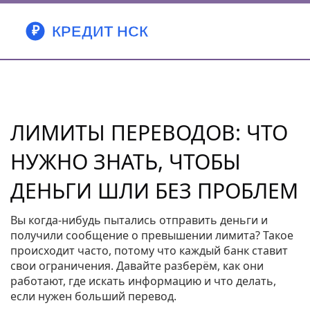
ЛИМИТЫ ПЕРЕВОДОВ: ЧТО
НУЖНО ЗНАТЬ, ЧТОБЫ
ДЕНЬГИ ШЛИ БЕЗ ПРОБЛЕМ
Вы когда‑нибудь пытались отправить деньги и
получили сообщение о превышении лимита? Такое
происходит часто, потому что каждый банк ставит
свои ограничения. Давайте разберём, как они
работают, где искать информацию и что делать,
если нужен больший перевод.