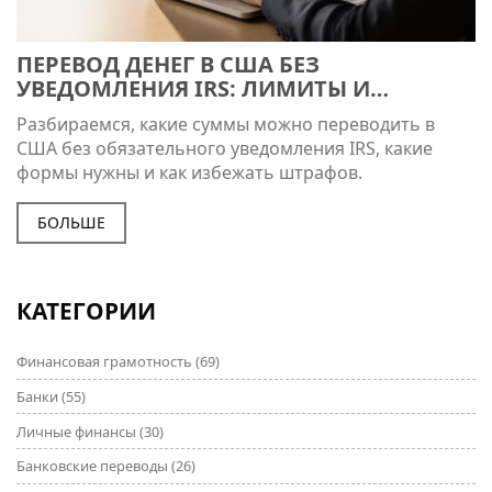
ПЕРЕВОД ДЕНЕГ В США БЕЗ
УВЕДОМЛЕНИЯ IRS: ЛИМИТЫ И
ПРАВИЛА
Разбираемся, какие суммы можно переводить в
США без обязательного уведомления IRS, какие
формы нужны и как избежать штрафов.
БОЛЬШЕ
КАТЕГОРИИ
Финансовая грамотность
(69)
Банки
(55)
Личные финансы
(30)
Банковские переводы
(26)