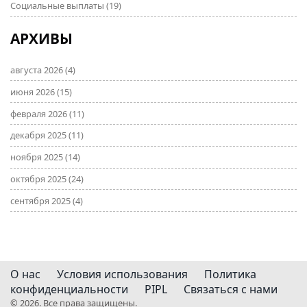
Социальные выплаты
(19)
АРХИВЫ
августа 2026
(4)
июня 2026
(15)
февраля 2026
(11)
декабря 2025
(11)
ноября 2025
(14)
октября 2025
(24)
сентября 2025
(4)
О нас
Условия использования
Политика
конфиденциальности
PIPL
Связаться с нами
© 2026. Все права защищены.