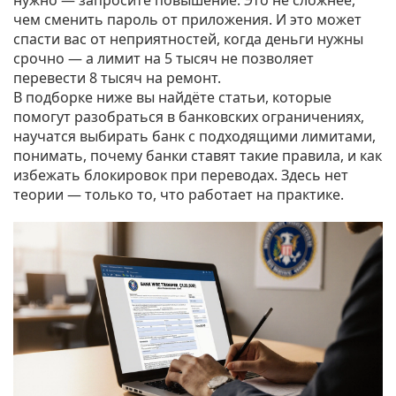
нужно — запросите повышение. Это не сложнее,
чем сменить пароль от приложения. И это может
спасти вас от неприятностей, когда деньги нужны
срочно — а лимит на 5 тысяч не позволяет
перевести 8 тысяч на ремонт.
В подборке ниже вы найдёте статьи, которые
помогут разобраться в банковских ограничениях,
научатся выбирать банк с подходящими лимитами,
понимать, почему банки ставят такие правила, и как
избежать блокировок при переводах. Здесь нет
теории — только то, что работает на практике.