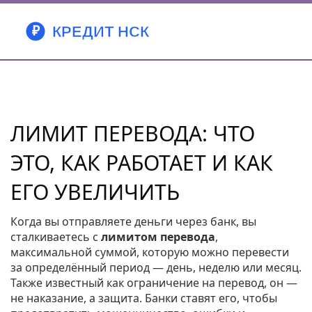
ЛИМИТ ПЕРЕВОДА: ЧТО
ЭТО, КАК РАБОТАЕТ И КАК
ЕГО УВЕЛИЧИТЬ
Когда вы отправляете деньги через банк, вы
сталкиваетесь с
лимитом перевода
,
максимальной суммой, которую можно перевести
за определённый период — день, неделю или месяц
.
Также известный как
ограничение на перевод
, он —
не наказание, а защита. Банки ставят его, чтобы