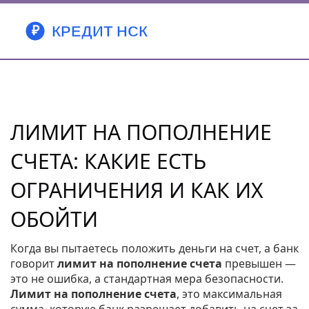
ЛИМИТ НА ПОПОЛНЕНИЕ
СЧЕТА: КАКИЕ ЕСТЬ
ОГРАНИЧЕНИЯ И КАК ИХ
ОБОЙТИ
Когда вы пытаетесь положить деньги на счет, а банк
говорит
лимит на пополнение счета
превышен —
это не ошибка, а стандартная мера безопасности.
Лимит на пополнение счета
,
это максимальная