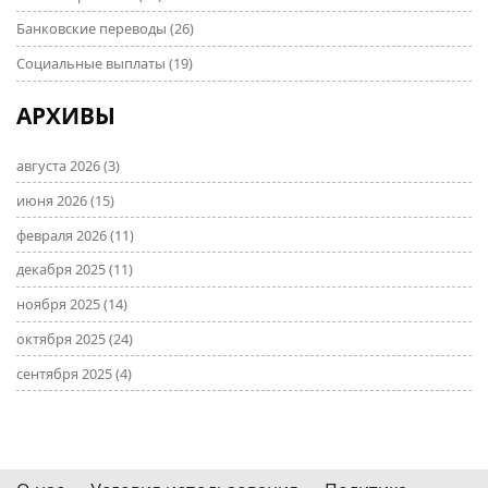
Банковские переводы
(26)
Социальные выплаты
(19)
АРХИВЫ
августа 2026
(3)
июня 2026
(15)
февраля 2026
(11)
декабря 2025
(11)
ноября 2025
(14)
октября 2025
(24)
сентября 2025
(4)