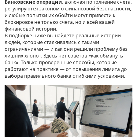
Банковские операции
,
включая пополнение счета,
регулируются законом о финансовой безопасности,
и любые попытки их обойти могут привести к
блокировке не только счета, но и всей вашей
финансовой истории
.
В подборке ниже вы найдете реальные истории
людей, которые сталкивались с такими
ограничениями — и как они решили проблему без
лишних хлопот. Здесь нет советов «как обмануть
банк». Только проверенные способы, которые
работают на практике — от повышения лимита до
выбора правильного банка с гибкими условиями.