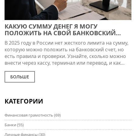
КАКУЮ СУММУ ДЕНЕГ Я МОГУ
ПОЛОЖИТЬ НА СВОЙ БАНКОВСКИЙ
СЧЕТ?
В 2025 году в России нет жесткого лимита на сумму,
которую можно положить на банковский счет, но
есть правила и проверки. Узнайте, сколько можно
внести через кассу, терминал или перевод, и как
избежать блокировки.
БОЛЬШЕ
КАТЕГОРИИ
Финансовая грамотность
(69)
Банки
(55)
Личные финансы
(30)