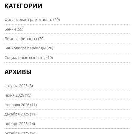
КАТЕГОРИИ
Финансовая грамотность
(69)
Банки
(55)
Личные финансы
(30)
Банковские переводы
(26)
Социальные выплаты
(19)
АРХИВЫ
августа 2026
(3)
июня 2026
(15)
февраля 2026
(11)
декабря 2025
(11)
ноября 2025
(14)
октября 2025
(24)