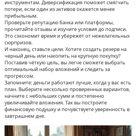
инструментам. Диверсификация поможет смягчить
потери, если один из активов окажется менее
прибыльным.
Проверьте репутацию банка или платформы,
прочитайте отзывы и изучите условия до подписи.
Это сэкономит время и убережёт от нежелательных
сюрпризов.
И наконец, ставьте цели. Хотите создать резерв на
черный день или накопить на крупную покупку?
Поставив чёткую цель, вы легче сможете выбрать
оптимальный набор вложений и следить за
прогрессом.
Запомните: деньги работают лучше, когда у вас есть
план. Выберите несколько проверенных вариантов,
начните с небольших сумм и постепенно
увеличивайте вложения. Так вы построите
финансовую подушку и почувствуете уверенность в
завтрашнем дне.