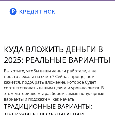
КУДА ВЛОЖИТЬ ДЕНЬГИ В
2025: РЕАЛЬНЫЕ ВАРИАНТЫ
Вы хотите, чтобы ваши деньги работали, а не
просто лежали на счёте? Сейчас проще, чем
кажется, подобрать вложение, которое будет
соответствовать вашим целям и уровню риска. В
этом материале мы разберём самые популярные
варианты и подскажем, как начать.
ТРАДИЦИОННЫЕ ВАРИАНТЫ:
ДЕПОЗИТЫ И ОБЛИГАЦИИ