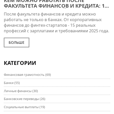
КЕМ МОЖНО РАБОТАТЬ ПОСЛЕ
ФАКУЛЬТЕТА ФИНАНСОВ И КРЕДИТА: 15
РЕАЛЬНЫХ ПРОФЕССИЙ
После факультета финансов и кредита можно
работать не только в банках. От корпоративных
финансов до финтех-стартапов - 15 реальных
профессий с зарплатами и требованиями 2025 года.
БОЛЬШЕ
КАТЕГОРИИ
Финансовая грамотность
(69)
Банки
(55)
Личные финансы
(30)
Банковские переводы
(26)
Социальные выплаты
(19)