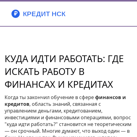
КУДА ИДТИ РАБОТАТЬ: ГДЕ
ИСКАТЬ РАБОТУ В
ФИНАНСАХ И КРЕДИТАХ
Когда ты закончил обучение в сфере
финансов и
кредитов
,
область знаний, связанная с
управлением деньгами, кредитованием,
инвестициями и финансовыми операциями
, вопрос
"куда идти работать?" становится не теоретическим
— он срочный. Многие думают, что выход один — в