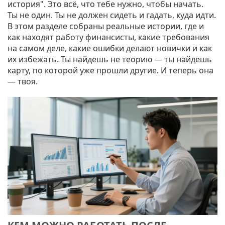
история". Это всё, что тебе нужно, чтобы начать.
Ты не один. Ты не должен сидеть и гадать, куда идти.
В этом разделе собраны реальные истории, где и
как находят работу финансисты, какие требования
на самом деле, какие ошибки делают новички и как
их избежать. Ты найдешь не теорию — ты найдешь
карту, по которой уже прошли другие. И теперь она
— твоя.