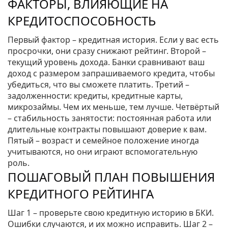
ФАКТОРЫ, ВЛИЯЮЩИЕ НА
КРЕДИТОСПОСОБНОСТЬ
Первый фактор – кредитная история. Если у вас есть
просрочки, они сразу снижают рейтинг. Второй –
текущий уровень дохода. Банки сравнивают ваш
доход с размером запрашиваемого кредита, чтобы
убедиться, что вы сможете платить. Третий –
задолженности: кредиты, кредитные карты,
микрозаймы. Чем их меньше, тем лучше. Четвёртый
– стабильность занятости: постоянная работа или
длительные контракты повышают доверие к вам.
Пятый – возраст и семейное положение иногда
учитываются, но они играют вспомогательную
роль.
ПОШАГОВЫЙ ПЛАН ПОВЫШЕНИЯ
КРЕДИТНОГО РЕЙТИНГА
Шаг 1 – проверьте свою кредитную историю в БКИ.
Ошибки случаются, и их можно исправить. Шаг 2 –