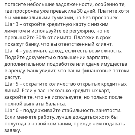
погасите небольшие задолженности, особенно те,
где просрочка уже превысила 30 дней. Платите хотя
бы минимальными суммами, но без просрочек.
Шаг 3 – откройте кредитную карту с низким
лимитом и используйте её регулярно, но не
превышайте 30 % от лимита. Платежи в срок
покажут банку, что вы ответственный клиент.
Шаг 4 – увеличьте доход, если есть возможность.
Подайте документы о повышении зарплаты,
дополнительном подработке или сдаче имущества
в аренду. Банк увидит, что ваши финансовые потоки
растут.
Шаг 5 – сократите количество открытых кредитных
линий. Если у вас несколько кредитных карт,
закройте те, что не используете, но только после
полной выплаты баланса.
Шаг 6 – поддерживайте стабильность занятости.
Если меняете работу, лучше дождаться хотя бы
полугода в новой компании, прежде чем подавать
заявку.