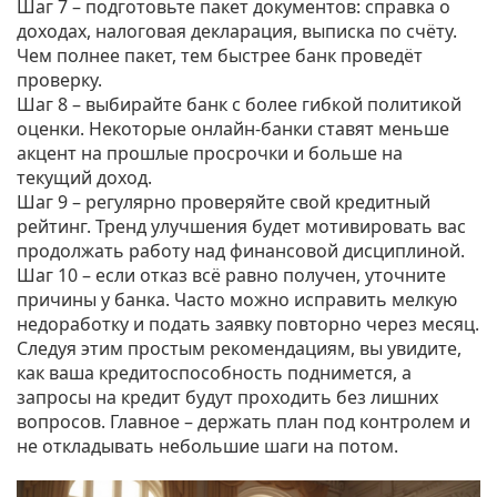
Шаг 7 – подготовьте пакет документов: справка о
доходах, налоговая декларация, выписка по счёту.
Чем полнее пакет, тем быстрее банк проведёт
проверку.
Шаг 8 – выбирайте банк с более гибкой политикой
оценки. Некоторые онлайн‑банки ставят меньше
акцент на прошлые просрочки и больше на
текущий доход.
Шаг 9 – регулярно проверяйте свой кредитный
рейтинг. Тренд улучшения будет мотивировать вас
продолжать работу над финансовой дисциплиной.
Шаг 10 – если отказ всё равно получен, уточните
причины у банка. Часто можно исправить мелкую
недоработку и подать заявку повторно через месяц.
Следуя этим простым рекомендациям, вы увидите,
как ваша кредитоспособность поднимется, а
запросы на кредит будут проходить без лишних
вопросов. Главное – держать план под контролем и
не откладывать небольшие шаги на потом.