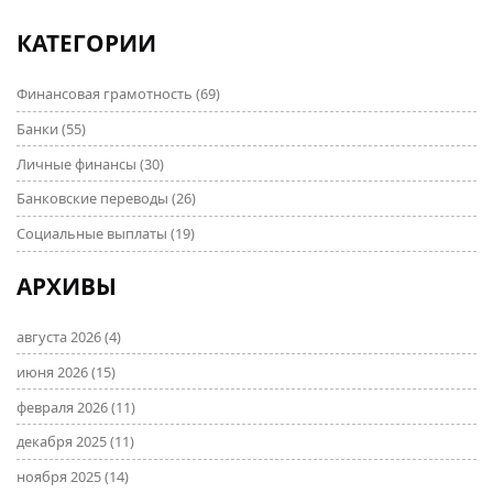
которые помогут вам улучшить свою кредитную
историю.
КАТЕГОРИИ
Финансовая грамотность
(69)
Банки
(55)
Личные финансы
(30)
Банковские переводы
(26)
Социальные выплаты
(19)
АРХИВЫ
августа 2026
(4)
июня 2026
(15)
февраля 2026
(11)
декабря 2025
(11)
ноября 2025
(14)