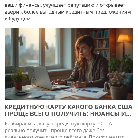
ваши финансы, улучшает репутацию и открывает
двери к более выгодным кредитным предложениям
в будущем.
КРЕДИТНУЮ КАРТУ КАКОГО БАНКА США
ПРОЩЕ ВСЕГО ПОЛУЧИТЬ: НЮАНСЫ И
ЛАЙФХАКИ
Разбираемся, какую кредитную карту в США
реально получить проще всего даже без
идеального кредитного рейтинга. Покажу, на что