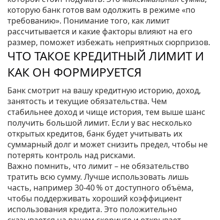
которую банк готов вам одолжить в режиме «по
требованию». Понимание того, как лимит
рассчитывается и какие факторы влияют на его
размер, поможет избежать неприятных сюрпризов.
ЧТО ТАКОЕ КРЕДИТНЫЙ ЛИМИТ И
КАК ОН ФОРМИРУЕТСЯ
Банк смотрит на вашу кредитную историю, доход,
занятость и текущие обязательства. Чем
стабильнее доход и чище история, тем выше шанс
получить большой лимит. Если у вас несколько
открытых кредитов, банк будет учитывать их
суммарный долг и может снизить предел, чтобы не
потерять контроль над рисками.
Важно помнить, что лимит – не обязательство
тратить всю сумму. Лучше использовать лишь
часть, например 30‑40 % от доступного объёма,
чтобы поддерживать хороший коэффициент
использования кредита. Это положительно