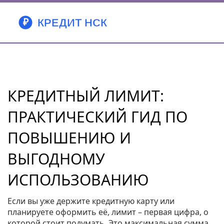
КРЕДИТНЫЙ ЛИМИТ:
ПРАКТИЧЕСКИЙ ГИД ПО
ПОВЫШЕНИЮ И
ВЫГОДНОМУ
ИСПОЛЬЗОВАНИЮ
Если вы уже держите кредитную карту или
планируете оформить её, лимит – первая цифра, о
которой стоит подумать. Это максимальная сумма,