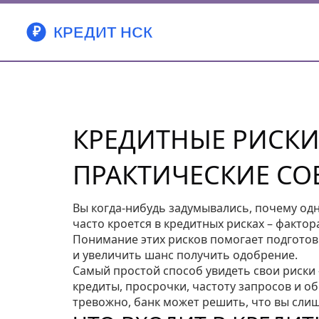
КРЕДИТНЫЕ РИСКИ
ПРАКТИЧЕСКИЕ СО
Вы когда‑нибудь задумывались, почему одн
часто кроется в кредитных рисках – фактор
Понимание этих рисков помогает подготов
и увеличить шанс получить одобрение.
Самый простой способ увидеть свои риски 
кредиты, просрочки, частоту запросов и о
тревожно, банк может решить, что вы сли