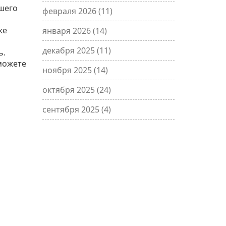
ашего
февраля 2026
(11)
же
января 2026
(14)
декабря 2025
(11)
ь.
сможете
ноября 2025
(14)
октября 2025
(24)
сентября 2025
(4)