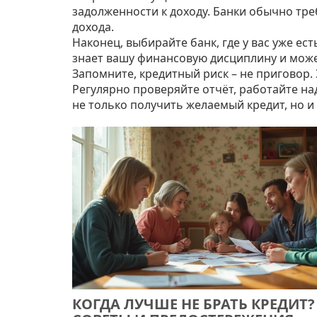
задолженности к доходу. Банки обычно тре
дохода.
Наконец, выбирайте банк, где у вас уже ест
знает вашу финансовую дисциплину и може
Запомните, кредитный риск – не приговор.
Регулярно проверяйте отчёт, работайте на
не только получить желаемый кредит, но и
КОГДА ЛУЧШЕ НЕ БРАТЬ КРЕДИТ?