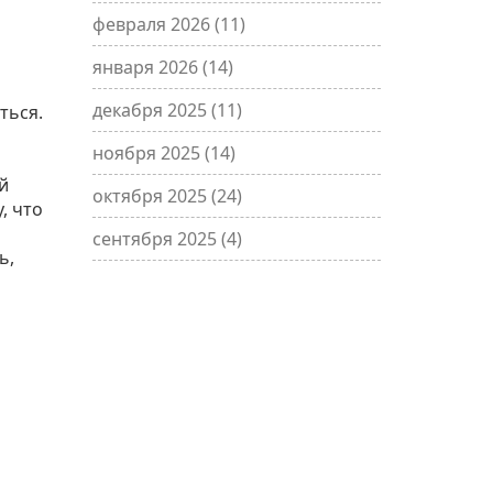
февраля 2026
(11)
января 2026
(14)
декабря 2025
(11)
ться.
ноября 2025
(14)
й
октября 2025
(24)
, что
сентября 2025
(4)
ь,