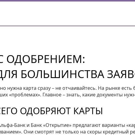
 С ОДОБРЕНИЕМ:
ДЛЯ БОЛЬШИНСТВА ЗАЯ
но нужна карта сразу – не отчаивайтесь. На рынке есть 
х «проблемах». Главное – знать, какие документы нужн
СЕГО ОДОБРЯЮТ КАРТЫ
Альфа‑Банк и Банк «Открытие» предлагают варианты «ка
ванием». Они смотрят не только на скоры кредитный ре