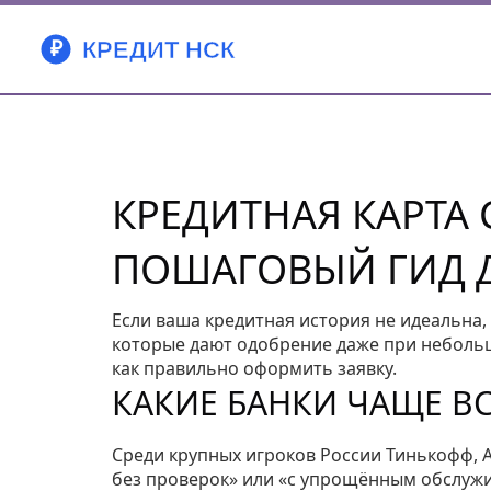
КРЕДИТНАЯ КАРТА
ПОШАГОВЫЙ ГИД 
Если ваша кредитная история не идеальна, 
которые дают одобрение даже при небольши
как правильно оформить заявку.
КАКИЕ БАНКИ ЧАЩЕ В
Среди крупных игроков России Тинькофф, 
без проверок» или «с упрощённым обслужи