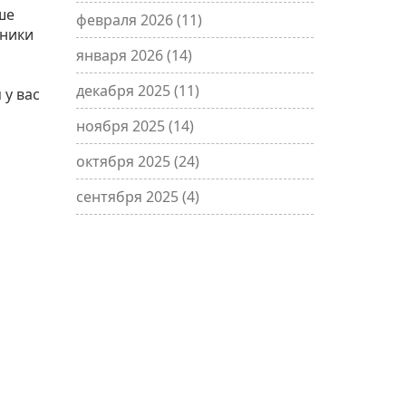
ше
февраля 2026
(11)
хники
января 2026
(14)
декабря 2025
(11)
 у вас
ноября 2025
(14)
октября 2025
(24)
сентября 2025
(4)