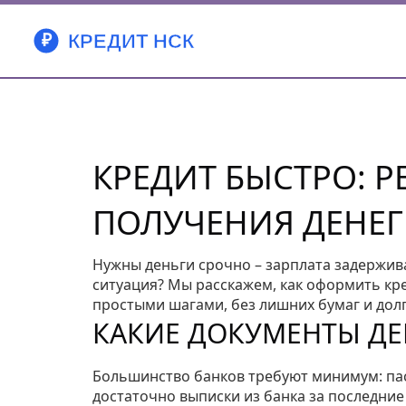
КРЕДИТ БЫСТРО: 
ПОЛУЧЕНИЯ ДЕНЕГ
Нужны деньги срочно – зарплата задержив
ситуация? Мы расскажем, как оформить кре
простыми шагами, без лишних бумаг и дол
КАКИЕ ДОКУМЕНТЫ Д
Большинство банков требуют минимум: пасп
достаточно выписки из банка за последние 