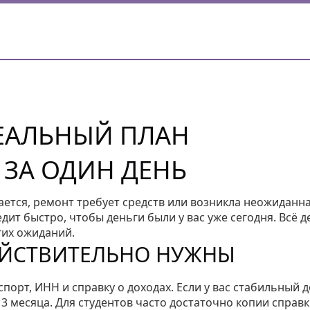
РЕАЛЬНЫЙ ПЛАН
 ЗА ОДИН ДЕНЬ
ается, ремонт требует средств или возникла неожиданн
дит быстро, чтобы деньги были у вас уже сегодня. Всё 
гих ожиданий.
ЕЙСТВИТЕЛЬНО НУЖНЫ
орт, ИНН и справку о доходах. Если у вас стабильный д
3 месяца. Для студентов часто достаточно копии справк