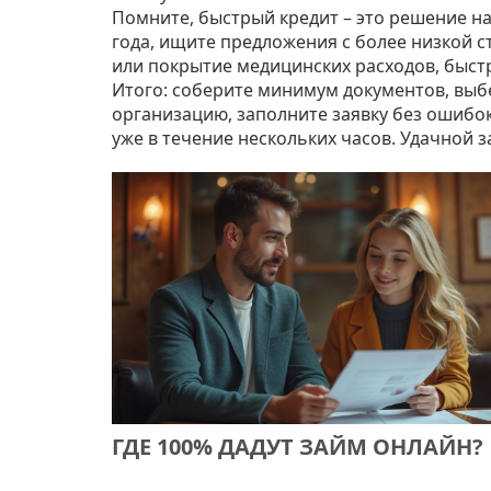
Помните, быстрый кредит – это решение на
года, ищите предложения с более низкой с
или покрытие медицинских расходов, быст
Итого: соберите минимум документов, вы
организацию, заполните заявку без ошибок
уже в течение нескольких часов. Удачной з
ГДЕ 100% ДАДУТ ЗАЙМ ОНЛАЙН?