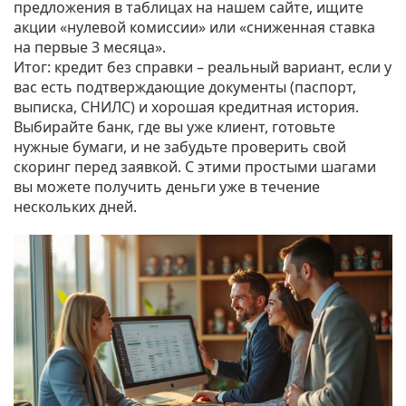
предложения в таблицах на нашем сайте, ищите
акции «нулевой комиссии» или «сниженная ставка
на первые 3 месяца».
Итог: кредит без справки – реальный вариант, если у
вас есть подтверждающие документы (паспорт,
выписка, СНИЛС) и хорошая кредитная история.
Выбирайте банк, где вы уже клиент, готовьте
нужные бумаги, и не забудьте проверить свой
скоринг перед заявкой. С этими простыми шагами
вы можете получить деньги уже в течение
нескольких дней.