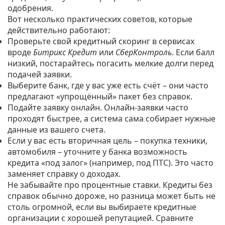
одобрения.
Вот несколько практических советов, которые
действительно работают:
Проверьте свой кредитный скоринг в сервисах
вроде
Битрикс Кредит
или
СберКонтроль
. Если балл
низкий, постарайтесь погасить мелкие долги перед
подачей заявки.
Выберите банк, где у вас уже есть счёт – они часто
предлагают «упрощённый» пакет без справок.
Подайте заявку онлайн. Онлайн‑заявки часто
проходят быстрее, а система сама собирает нужные
данные из вашего счета.
Если у вас есть вторичная цель – покупка техники,
автомобиля – уточните у банка возможность
кредита «под залог» (например, под ПТС). Это часто
заменяет справку о доходах.
Не забывайте про процентные ставки. Кредиты без
справок обычно дороже, но разница может быть не
столь огромной, если вы выбираете кредитные
организации с хорошей репутацией. Сравните