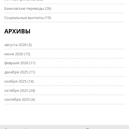
Банковские переводы
(26)
Социальные выплаты
(19)
АРХИВЫ
августа 2026
(3)
июня 2026
(15)
февраля 2026
(11)
декабря 2025
(11)
ноября 2025
(14)
октября 2025
(24)
сентября 2025
(4)