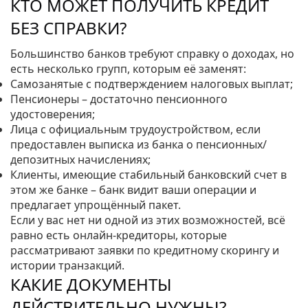
КТО МОЖЕТ ПОЛУЧИТЬ КРЕДИТ
БЕЗ СПРАВКИ?
Большинство банков требуют справку о доходах, но
есть несколько групп, которым её заменят:
Самозанятые с подтверждением налоговых выплат;
Пенсионеры – достаточно пенсионного
удостоверения;
Лица с официальным трудоустройством, если
предоставлен выписка из банка о пенсионных/
депозитных начислениях;
Клиенты, имеющие стабильный банковский счет в
этом же банке – банк видит ваши операции и
предлагает упрощённый пакет.
Если у вас нет ни одной из этих возможностей, всё
равно есть онлайн‑кредиторы, которые
рассматривают заявки по кредитному скорингу и
истории транзакций.
КАКИЕ ДОКУМЕНТЫ
ДЕЙСТВИТЕЛЬНО НУЖНЫ?