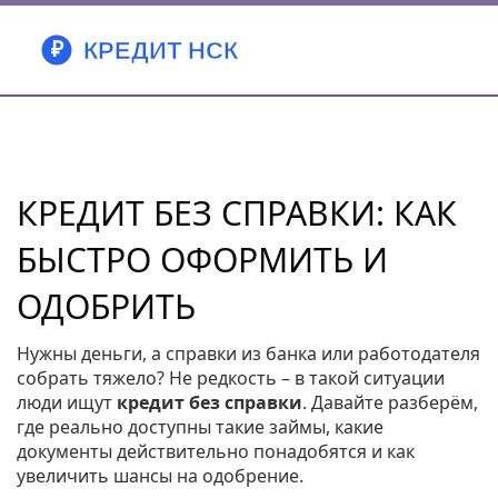
КРЕДИТ БЕЗ СПРАВКИ: КАК
БЫСТРО ОФОРМИТЬ И
ОДОБРИТЬ
Нужны деньги, а справки из банка или работодателя
собрать тяжело? Не редкость – в такой ситуации
люди ищут
кредит без справки
. Давайте разберём,
где реально доступны такие займы, какие
документы действительно понадобятся и как
увеличить шансы на одобрение.