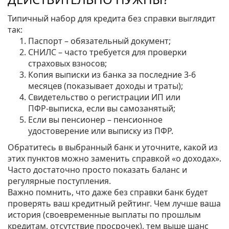
Типичный набор для кредита без справки выглядит
так:
Паспорт – обязательный документ;
СНИЛС – часто требуется для проверки
страховых взносов;
Копия выписки из банка за последние 3‑6
месяцев (показывает доходы и траты);
Свидетельство о регистрации ИП или
ПФР‑выписка, если вы самозанятый;
Если вы пенсионер – пенсионное
удостоверение или выписку из ПФР.
Обратитесь в выбранный банк и уточните, какой из
этих пунктов можно заменить справкой «о доходах».
Часто достаточно просто показать баланс и
регулярные поступления.
Важно помнить, что даже без справки банк будет
проверять ваш кредитный рейтинг. Чем лучше ваша
история (своевременные выплаты по прошлым
кредитам, отсутствие просрочек), тем выше шанс