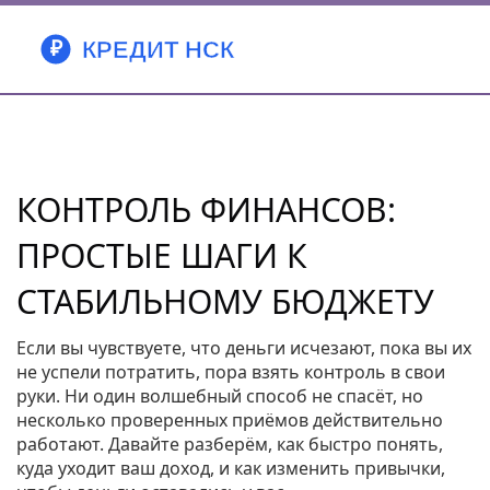
КОНТРОЛЬ ФИНАНСОВ:
ПРОСТЫЕ ШАГИ К
СТАБИЛЬНОМУ БЮДЖЕТУ
Если вы чувствуете, что деньги исчезают, пока вы их
не успели потратить, пора взять контроль в свои
руки. Ни один волшебный способ не спасёт, но
несколько проверенных приёмов действительно
работают. Давайте разберём, как быстро понять,
куда уходит ваш доход, и как изменить привычки,