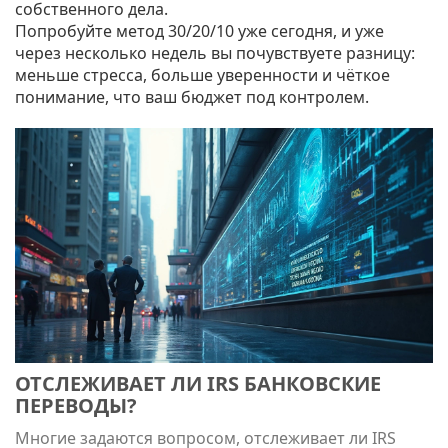
собственного дела.
Попробуйте метод 30/20/10 уже сегодня, и уже
через несколько недель вы почувствуете разницу:
меньше стресса, больше уверенности и чёткое
понимание, что ваш бюджет под контролем.
ОТСЛЕЖИВАЕТ ЛИ IRS БАНКОВСКИЕ
ПЕРЕВОДЫ?
Многие задаются вопросом, отслеживает ли IRS