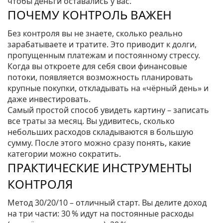
чтобы деньги оставались у вас.
ПОЧЕМУ КОНТРОЛЬ ВАЖЕН
Без контроля вы не знаете, сколько реально
зарабатываете и тратите. Это приводит к долги,
пропущенным платежам и постоянному стрессу.
Когда вы откроете для себя свои финансовые
потоки, появляется возможность планировать
крупные покупки, откладывать на «чёрный день» и
даже инвестировать.
Самый простой способ увидеть картину – записать
все траты за месяц. Вы удивитесь, сколько
небольших расходов складываются в большую
сумму. После этого можно сразу понять, какие
категории можно сократить.
ПРАКТИЧЕСКИЕ ИНСТРУМЕНТЫ
КОНТРОЛЯ
Метод 30/20/10 – отличный старт. Вы делите доход
на три части: 30 % идут на постоянные расходы