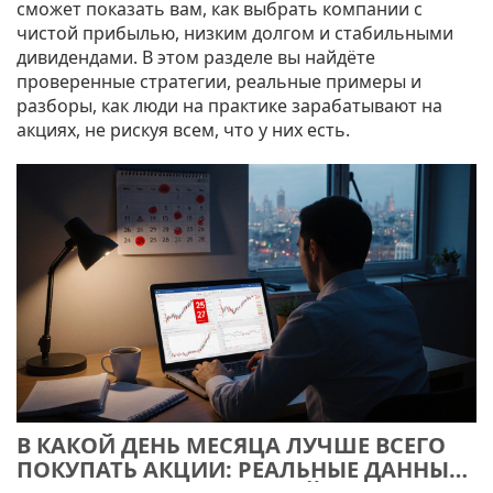
сможет показать вам, как выбрать компании с
чистой прибылью, низким долгом и стабильными
дивидендами. В этом разделе вы найдёте
проверенные стратегии, реальные примеры и
разборы, как люди на практике зарабатывают на
акциях, не рискуя всем, что у них есть.
В КАКОЙ ДЕНЬ МЕСЯЦА ЛУЧШЕ ВСЕГО
ПОКУПАТЬ АКЦИИ: РЕАЛЬНЫЕ ДАННЫЕ