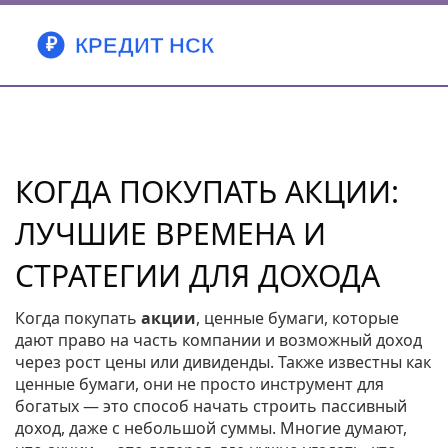
КОГДА ПОКУПАТЬ АКЦИИ:
ЛУЧШИЕ ВРЕМЕНА И
СТРАТЕГИИ ДЛЯ ДОХОДА
Когда покупать
акции
,
ценные бумаги, которые
дают право на часть компании и возможный доход
через рост цены или дивиденды
. Также известны как
ценные бумаги
, они не просто инструмент для
богатых — это способ начать строить пассивный
доход, даже с небольшой суммы.
Многие думают,