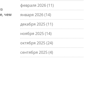
февраля 2026
(11)
ез
е, чем
января 2026
(14)
декабря 2025
(11)
ноября 2025
(14)
октября 2025
(24)
сентября 2025
(4)