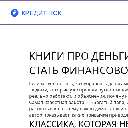
КНИГИ ПРО ДЕНЬГИ
СТАТЬ ФИНАНСОВ
Если хотите понять, как управлять деньгам
людьми, которые уже прошли путь от нови
реально работают, и объяснения, почему к
Самая известная работа — «Богатый папа, 
рассказывает, почему важно думать как ин
автор показывает, какие привычки приводя
КЛАССИКА, КОТОРАЯ Н