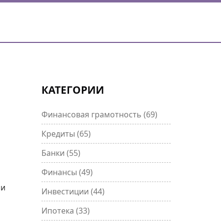
КАТЕГОРИИ
Финансовая грамотность
(69)
Кредиты
(65)
Банки
(55)
Финансы
(49)
ни
Инвестиции
(44)
Ипотека
(33)