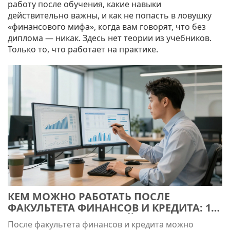
работу после обучения, какие навыки
действительно важны, и как не попасть в ловушку
«финансового мифа», когда вам говорят, что без
диплома — никак. Здесь нет теории из учебников.
Только то, что работает на практике.
КЕМ МОЖНО РАБОТАТЬ ПОСЛЕ
ФАКУЛЬТЕТА ФИНАНСОВ И КРЕДИТА: 15
РЕАЛЬНЫХ ПРОФЕССИЙ
После факультета финансов и кредита можно