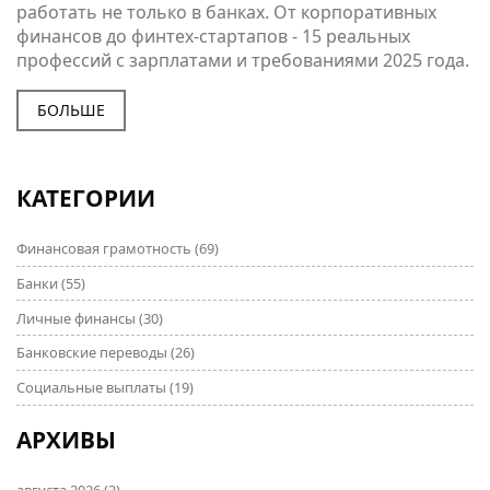
работать не только в банках. От корпоративных
финансов до финтех-стартапов - 15 реальных
профессий с зарплатами и требованиями 2025 года.
БОЛЬШЕ
КАТЕГОРИИ
Финансовая грамотность
(69)
Банки
(55)
Личные финансы
(30)
Банковские переводы
(26)
Социальные выплаты
(19)
АРХИВЫ