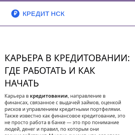
КАРЬЕРА В КРЕДИТОВАНИИ:
ГДЕ РАБОТАТЬ И КАК
НАЧАТЬ
Карьера в
кредитовании
,
направление в
финансах, связанное с выдачей займов, оценкой
рисков и управлением кредитными портфелями
.
Также известно как
финансовое кредитование
, это
не просто работа в банке — это про понимание
людей, денег и правил, по которым они