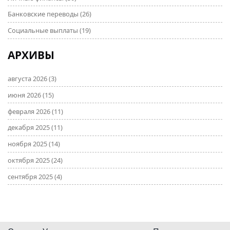
Банковские переводы
(26)
Социальные выплаты
(19)
АРХИВЫ
августа 2026
(3)
июня 2026
(15)
февраля 2026
(11)
декабря 2025
(11)
ноября 2025
(14)
октября 2025
(24)
сентября 2025
(4)