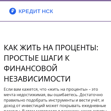
КАК ЖИТЬ НА ПРОЦЕНТЫ:
ПРОСТЫЕ ШАГИ К
ФИНАНСОВОЙ
НЕЗАВИСИМОСТИ
Если вам кажется, что «жить на проценты» – это
мечта недостижимая, вы ошибаетесь. Достаточно
правильно подобрать инструменты и вести учёт, и
доход от инвестиций может покрывать ежедневные