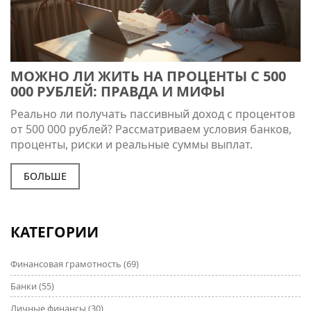
МОЖНО ЛИ ЖИТЬ НА ПРОЦЕНТЫ С 500
000 РУБЛЕЙ: ПРАВДА И МИФЫ
Реально ли получать пассивный доход с процентов
от 500 000 рублей? Рассматриваем условия банков,
проценты, риски и реальные суммы выплат.
БОЛЬШЕ
КАТЕГОРИИ
Финансовая грамотность
(69)
Банки
(55)
Личные финансы
(30)