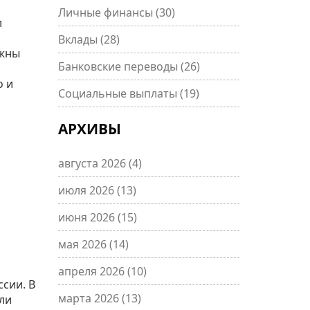
Личные финансы
(30)
л
Вклады
(28)
ужны
Банковские переводы
(26)
о и
Социальные выплаты
(19)
АРХИВЫ
августа 2026
(4)
июля 2026
(13)
июня 2026
(15)
мая 2026
(14)
апреля 2026
(10)
сии. В
марта 2026
(13)
ли