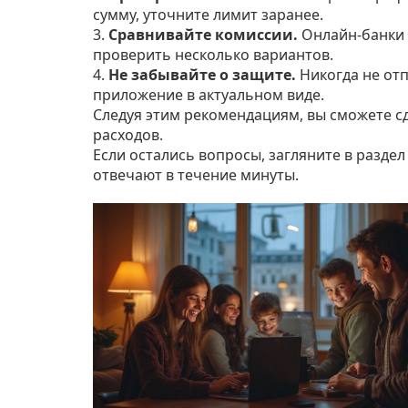
сумму, уточните лимит заранее.
3.
Сравнивайте комиссии.
Онлайн‑банки 
проверить несколько вариантов.
4.
Не забывайте о защите.
Никогда не от
приложение в актуальном виде.
Следуя этим рекомендациям, вы сможете с
расходов.
Если остались вопросы, загляните в разде
отвечают в течение минуты.