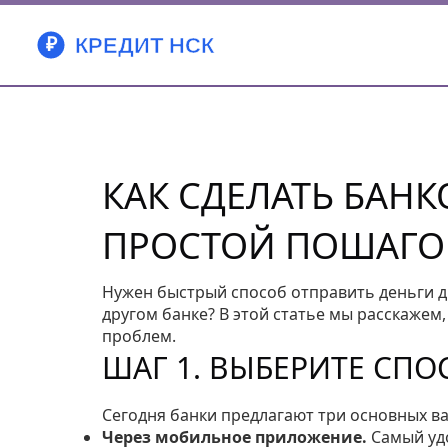
КАК СДЕЛАТЬ БАНК
ПРОСТОЙ ПОШАГО
Нужен быстрый способ отправить деньги дру
другом банке? В этой статье мы расскажем
проблем.
ШАГ 1. ВЫБЕРИТЕ СПО
Сегодня банки предлагают три основных в
Через мобильное приложение.
Самый удо