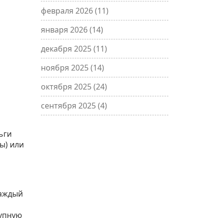
февраля 2026
(11)
января 2026
(14)
декабря 2025
(11)
ноября 2025
(14)
октября 2025
(24)
сентября 2025
(4)
ьги
ы) или
каждый
рупную