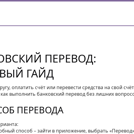
ОВСКИЙ ПЕРЕВОД:
ВЫЙ ГАЙД
гу, оплатить счёт или перевести средства на свой счёт
, как выполнить банковский перевод без лишних вопрос
СОБ ПЕРЕВОДА
арианта:
бный способ – зайти в приложение, выбрать «Перевод»