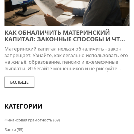
КАК ОБНАЛИЧИТЬ МАТЕРИНСКИЙ
КАПИТАЛ: ЗАКОННЫЕ СПОСОБЫ И ЧТО
ЗАПРЕЩЕНО
Материнский капитал нельзя обналичить - закон
запрещает. Узнайте, как легально использовать его
на жильё, образование, пенсию и ежемесячные
выплаты. Избегайте мошенников и не рискуйте
своим будущим.
БОЛЬШЕ
КАТЕГОРИИ
Финансовая грамотность
(69)
Банки
(55)