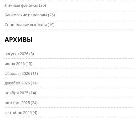
Личные финансы
(30)
Банковские переводы
(26)
Социальные выплаты
(19)
АРХИВЫ
августа 2026
(3)
июня 2026
(15)
февраля 2026
(11)
декабря 2025
(11)
ноября 2025
(14)
октября 2025
(24)
сентября 2025
(4)