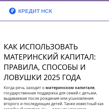
КАК ИСПОЛЬЗОВАТЬ
МАТЕРИНСКИЙ КАПИТАЛ:
ПРАВИЛА, СПОСОБЫ И
ЛОВУШКИ 2025 ГОДА
Когда речь заходит о
материнском капитале
,
государственная поддержка для семей с детьми,
выдаваемая после рождения или усыновления
второго и последующих детей
. Также известный как