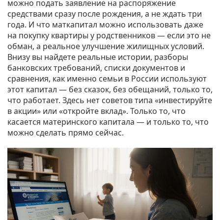
можно подать заявление на распоряжение
средствами сразу после рождения, а не ждать три
года. И что маткапитал можно использовать даже
на покупку квартиры у родственников — если это не
обман, а реальное улучшение жилищных условий.
Внизу вы найдете реальные истории, разборы
банковских требований, списки документов и
сравнения, как именно семьи в России используют
этот капитал — без сказок, без обещаний, только то,
что работает. Здесь нет советов типа «инвестируйте
в акции» или «откройте вклад». Только то, что
касается материнского капитала — и только то, что
можно сделать прямо сейчас.