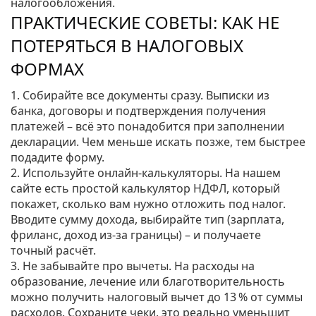
налогообложения.
ПРАКТИЧЕСКИЕ СОВЕТЫ: КАК НЕ
ПОТЕРЯТЬСЯ В НАЛОГОВЫХ
ФОРМАХ
1. Собирайте все документы сразу. Выписки из
банка, договоры и подтверждения получения
платежей – всё это понадобится при заполнении
декларации. Чем меньше искать позже, тем быстрее
подадите форму.
2. Используйте онлайн‑калькуляторы. На нашем
сайте есть простой калькулятор НДФЛ, который
покажет, сколько вам нужно отложить под налог.
Вводите сумму дохода, выбирайте тип (зарплата,
фриланс, доход из-за границы) – и получаете
точный расчёт.
3. Не забывайте про вычеты. На расходы на
образование, лечение или благотворительность
можно получить налоговый вычет до 13 % от суммы
расходов. Сохраните чеки, это реально уменьшит