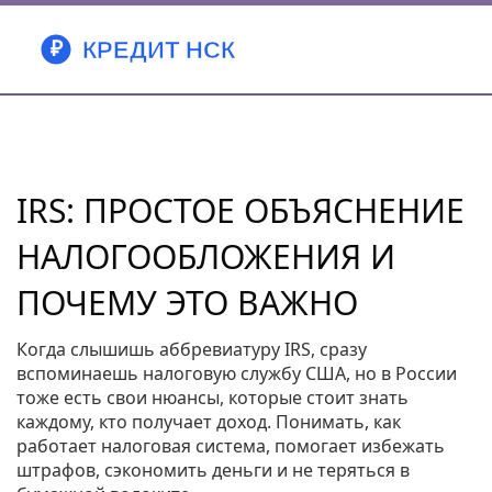
IRS: ПРОСТОЕ ОБЪЯСНЕНИЕ
НАЛОГООБЛОЖЕНИЯ И
ПОЧЕМУ ЭТО ВАЖНО
Когда слышишь аббревиатуру IRS, сразу
вспоминаешь налоговую службу США, но в России
тоже есть свои нюансы, которые стоит знать
каждому, кто получает доход. Понимать, как
работает налоговая система, помогает избежать
штрафов, сэкономить деньги и не теряться в