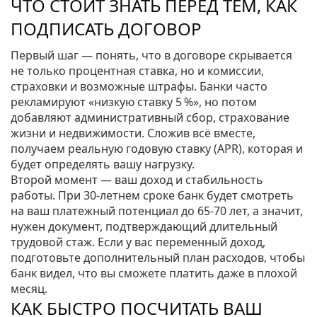
ЧТО СТОИТ ЗНАТЬ ПЕРЕД ТЕМ, КАК
ПОДПИСАТЬ ДОГОВОР
Первый шаг — понять, что в договоре скрывается
не только процентная ставка, но и комиссии,
страховки и возможные штрафы. Банки часто
рекламируют «низкую ставку 5 %», но потом
добавляют административный сбор, страхование
жизни и недвижимости. Сложив всё вместе,
получаем реальную годовую ставку (APR), которая и
будет определять вашу нагрузку.
Второй момент — ваш доход и стабильность
работы. При 30‑летнем сроке банк будет смотреть
на ваш платежный потенциал до 65‑70 лет, а значит,
нужен документ, подтверждающий длительный
трудовой стаж. Если у вас переменный доход,
подготовьте дополнительный план расходов, чтобы
банк видел, что вы сможете платить даже в плохой
месяц.
КАК БЫСТРО ПОСЧИТАТЬ ВАШ