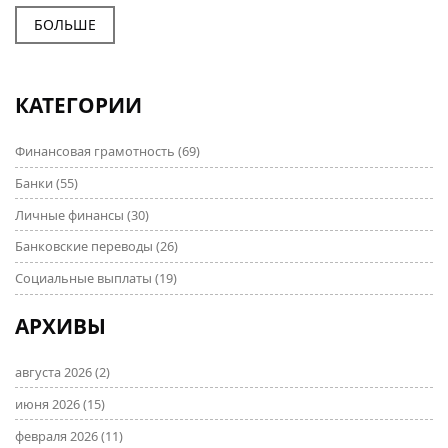
БОЛЬШЕ
КАТЕГОРИИ
Финансовая грамотность
(69)
Банки
(55)
Личные финансы
(30)
Банковские переводы
(26)
Социальные выплаты
(19)
АРХИВЫ
августа 2026
(2)
июня 2026
(15)
февраля 2026
(11)