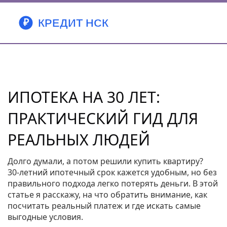
ИПОТЕКА НА 30 ЛЕТ:
ПРАКТИЧЕСКИЙ ГИД ДЛЯ
РЕАЛЬНЫХ ЛЮДЕЙ
Долго думали, а потом решили купить квартиру?
30‑летний ипотечный срок кажется удобным, но без
правильного подхода легко потерять деньги. В этой
статье я расскажу, на что обратить внимание, как
посчитать реальный платеж и где искать самые
выгодные условия.